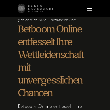
3 de abril de 2026
Betboomde.com
Betboom Online
entfesselt Ihre
Wettleidenschaft
mit
unvergesslichen
Chancen
Betboom Online entfesselt Ihre