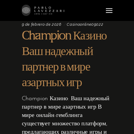
9 de febrero de 2026
Casinoonline09022
Champion Казино
Ваш надежный
партнер в мире
азартных игр
Champion Казино: Ваш надежный
партнер в мире азартных игр В
мире онлайн-гемблинга
существует множество платформ,
предлагающих различные игры и