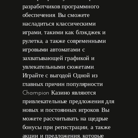
разработчиков программного
обеспечения. Вы сможете
насладиться классическими
играми, такими как блэкджек и
рулетка, а также современными
игровыми автоматами с
захватывающей графикой и
увлекательными сюжетами.
Играйте с выгодой Одной из
главных причин популярности
Champion Казино являются
привлекательные предложения для
новых и постоянных игроков. Вы
можете рассчитывать на щедрые
бонусы при регистрации, а также
акции и предложения, которые