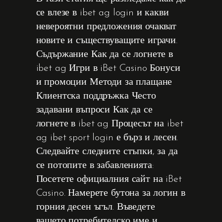
се влезе в ibet ag login и какви
невероятни предложения очакват
новите и съществуващите играчи.
Съдържание Как да се логнете в
ibet ag Игри в iBet Casino Бонуси
и промоции Методи за плащане
Клиентска поддръжка Често
задавани въпроси Как да се
логнете в ibet ag Процесът на ibet
ag ibet sport login е бърз и лесен.
Следвайте следните стъпки, за да
се потопите в забавленията:
Посетете официалния сайт на iBet
Casino. Намерете бутона за логин в
горния десен ъгъл. Въведете
вашето потребителско име и