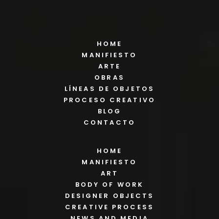
HOME
MANIFIESTO
ARTE
OBRAS
LÍNEAS DE OBJETOS
PROCESO CREATIVO
BLOG
CONTACTO
HOME
MANIFIESTO
ART
BODY OF WORK
DESIGNER OBJECTS
CREATIVE PROCESS
NEWS AND MEDIA