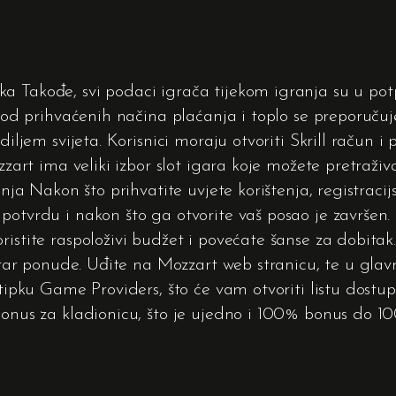
 Takođe, svi podaci igrača tijekom igranja su u potp
n od prihvaćenih načina plaćanja i toplo se preporučuj
 diljem svijeta. Korisnici moraju otvoriti Skrill račun
zzart ima veliki izbor slot igara koje možete pretraživa
enja Nakon što prihvatite uvjete korištenja, registracij
potvrdu i nakon što ga otvorite vaš posao je završen.
stite raspoloživi budžet i povećate šanse za dobitak. Pr
unutar ponude. Uđite na Mozzart web stranicu, te u gl
 tipku Game Providers, što će vam otvoriti listu dost
bonus za kladionicu, što je ujedno i 100% bonus do 1