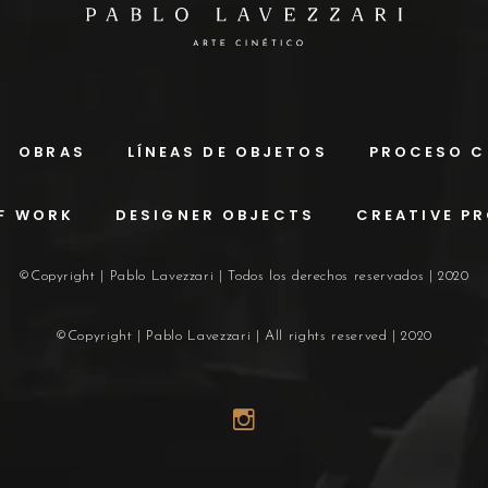
OBRAS
LÍNEAS DE OBJETOS
PROCESO C
F WORK
DESIGNER OBJECTS
CREATIVE P
©Copyright | Pablo Lavezzari | Todos los derechos reservados | 2020
©Copyright | Pablo Lavezzari | All rights reserved | 2020