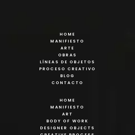
HOME
MANIFIESTO
ARTE
OBRAS
LÍNEAS DE OBJETOS
PROCESO CREATIVO
BLOG
CONTACTO
HOME
MANIFIESTO
ART
BODY OF WORK
DESIGNER OBJECTS
CREATIVE PROCESS