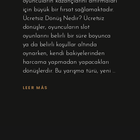
oyuncuların kazançlarını artırmaları
için büyük bir fırsat sağlamaktadır.
Ücretsiz Dönüş Nedir? Ücretsiz
dönüşler, oyuncuların slot
oyunlarını belirli bir süre boyunca
ya da belirli koşullar altında
oynarken, kendi bakiyelerinden
harcama yapmadan yapacakları
dönüşlerdir. Bu yarışma türü, yeni
LEER MÁS