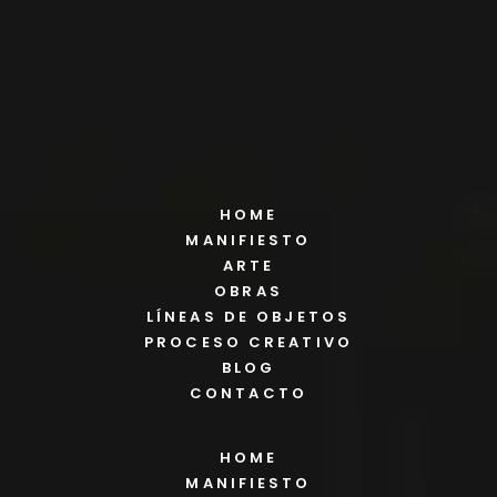
HOME
MANIFIESTO
ARTE
OBRAS
LÍNEAS DE OBJETOS
PROCESO CREATIVO
BLOG
CONTACTO
HOME
MANIFIESTO