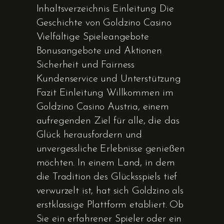
Inhaltsverzeichnis Einleitung Die
Geschichte von Goldzino Casino
Vielfältige Spieleangebote
Bonusangebote und Aktionen
Sicherheit und Fairness
Kundenservice und Unterstützung
Fazit Einleitung Willkommen im
Goldzino Casino Austria, einem
aufregenden Ziel für alle, die das
Glück herausfordern und
unvergessliche Erlebnisse genießen
möchten. In einem Land, in dem
die Tradition des Glücksspiels tief
verwurzelt ist, hat sich Goldzino als
erstklassige Plattform etabliert. Ob
Sie ein erfahrener Spieler oder ein