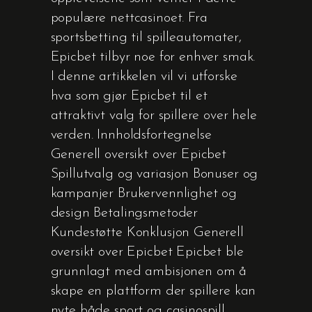
populære nettcasinoet. Fra
sportsbetting til spilleautomater,
Epicbet tilbyr noe for enhver smak.
I denne artikkelen vil vi utforske
hva som gjør Epicbet til et
attraktivt valg for spillere over hele
verden. Innholdsfortegnelse
Generell oversikt over Epicbet
Spillutvalg og variasjon Bonuser og
kampanjer Brukervennlighet og
design Betalingsmetoder
Kundestøtte Konklusjon Generell
oversikt over Epicbet Epicbet ble
grunnlagt med ambisjonen om å
skape en plattform der spillere kan
nyte både sport og casinospill.