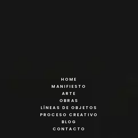
HOME
MANIFIESTO
ARTE
OBRAS
LÍNEAS DE OBJETOS
PROCESO CREATIVO
BLOG
CONTACTO