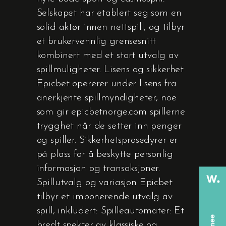
Selskapet har etablert seg som en
solid aktør innen nettspill, og tilbyr
et brukervennlig grensesnitt
kombinert med et stort utvalg av
spillmuligheter. Lisens og sikkerhet
Epicbet opererer under lisens fra
anerkjente spillmyndigheter, noe
som gir epicbetnorge.com spillerne
trygghet når de setter inn penger
og spiller. Sikkerhetsprosedyrer er
på plass for å beskytte personlig
informasjon og transaksjoner.
Spillutvalg og variasjon Epicbet
tilbyr et imponerende utvalg av
spill, inkludert: Spilleautomater: Et
bredt spekter av klassiske og