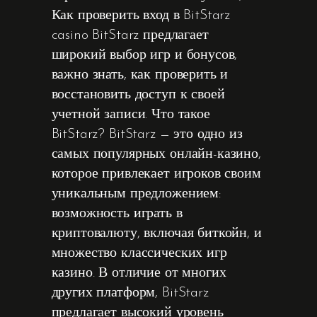
Как проверить вход в BitStarz
casino BitStarz предлагает
широкий выбор игр и бонусов,
важно знать, как проверить и
восстановить доступ к своей
учетной записи. Что такое
BitStarz? BitStarz — это одно из
самых популярных онлайн-казино,
которое привлекает игроков своим
уникальным предложением:
возможность играть в
криптовалюту, включая биткойн, и
множество классических игр
казино. В отличие от многих
других платформ, BitStarz
предлагает высокий уровень