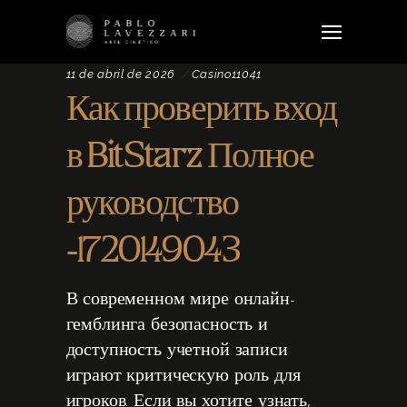
11 de abril de 2026
Casino11041
Как проверить вход
в BitStarz Полное
руководство
-1720149043
В современном мире онлайн-
гемблинга безопасность и
доступность учетной записи
играют критическую роль для
игроков. Если вы хотите узнать,