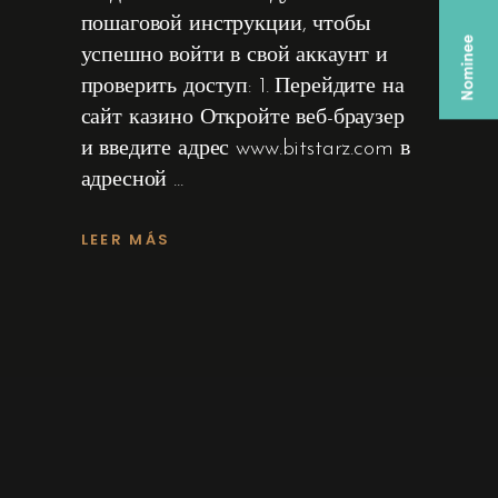
пошаговой инструкции, чтобы
успешно войти в свой аккаунт и
проверить доступ: 1. Перейдите на
сайт казино Откройте веб-браузер
и введите адрес www.bitstarz.com в
адресной
LEER MÁS