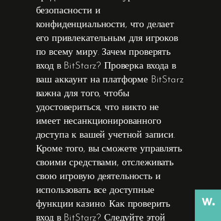
безопасности и
конфиденциальности, что делает
его привлекательным для игроков
по всему миру. Зачем проверять
вход в BitStarz? Проверка входа в
ваш аккаунт на платформе BitStarz
важна для того, чтобы
удостовериться, что никто не
имеет несанкционированного
доступа к вашей учетной записи.
Кроме того, вы сможете управлять
своими средствами, отслеживать
свою игровую деятельность и
использовать все доступные
функции казино. Как проверить
вход в BitStarz? Следуйте этой