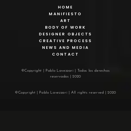
HOME
MANIFIESTO
ART
BODY OF WORK
DESIGNER OBJECTS
CREATIVE PROCESS
NEWS AND MEDIA
CONTACT
©Copyright | Pablo Lavezzari | Todos los derechos
reservados | 2020
©Copyright | Pablo Lavezzari | All rights reserved | 2020