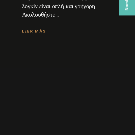
λογκίν είναι απλή και γρήγορη.
Ακολουθήστε
LEER MÁS