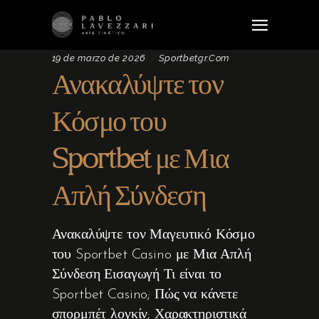
19 de marzo de 2026
Sportbetgr.com
Ανακαλύψτε τον
Κόσμο του
Sportbet με Μια
Απλή Σύνδεση
Ανακαλύψτε τον Μαγευτικό Κόσμο
του Sportbet Casino με Μια Απλή
Σύνδεση Εισαγωγή Τι είναι το
Sportbet Casino; Πώς να κάνετε
σπορμπέτ λογκίν; Χαρακτηριστικά