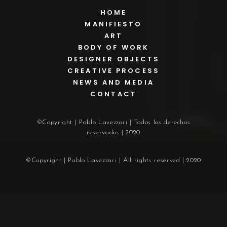
HOME
MANIFIESTO
ART
BODY OF WORK
DESIGNER OBJECTS
CREATIVE PROCESS
NEWS AND MEDIA
CONTACT
©Copyright | Pablo Lavezzari | Todos los derechos
reservados | 2020
©Copyright | Pablo Lavezzari | All rights reserved | 2020