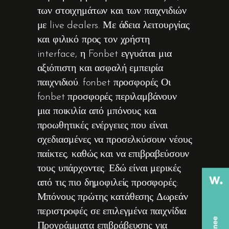
των στοιχημάτων και των παιχνιδιών
με live dealers. Με άδεια λειτουργίας
και φιλικό προς τον χρήστη
interface, η Fonbet εγγυάται μια
αξιόπιστη και ασφαλή εμπειρία
παιχνιδιού. fonbet προσφορές Οι
fonbet προσφορές περιλαμβάνουν
μια ποικιλία από μπόνους και
προωθητικές ενέργειες που είναι
σχεδιασμένες να προσελκύσουν νέους
παίκτες, καθώς και να επιβραβεύσουν
τους υπάρχοντες. Εδώ είναι μερικές
από τις πιο δημοφιλείς προσφορές:
Μπόνους πρώτης κατάθεσης Δωρεάν
περιστροφές σε επιλεγμένα παιχνίδια
Προγράμματα επιβράβευσης για