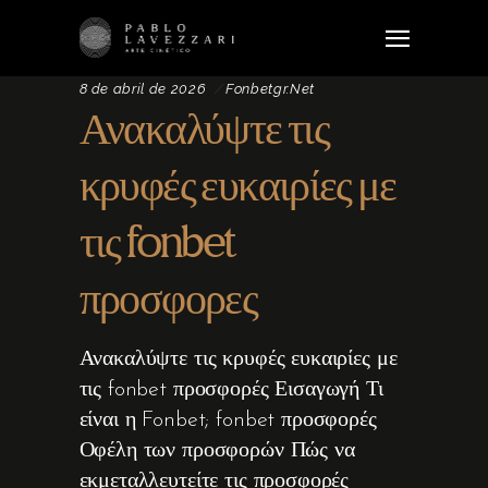
8 de abril de 2026
Fonbetgr.net
Ανακαλύψτε τις
κρυφές ευκαιρίες με
τις fonbet
προσφορες
Ανακαλύψτε τις κρυφές ευκαιρίες με
τις fonbet προσφορές Εισαγωγή Τι
είναι η Fonbet; fonbet προσφορές
Οφέλη των προσφορών Πώς να
εκμεταλλευτείτε τις προσφορές