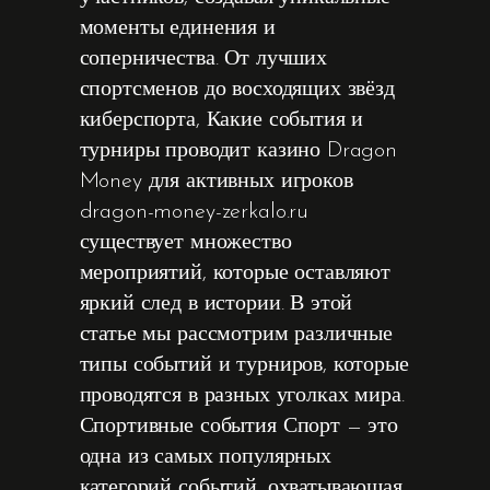
моменты единения и
соперничества. От лучших
спортсменов до восходящих звёзд
киберспорта, Какие события и
турниры проводит казино Dragon
Money для активных игроков
dragon-money-zerkalo.ru
существует множество
мероприятий, которые оставляют
яркий след в истории. В этой
статье мы рассмотрим различные
типы событий и турниров, которые
проводятся в разных уголках мира.
Спортивные события Спорт — это
одна из самых популярных
категорий событий, охватывающая