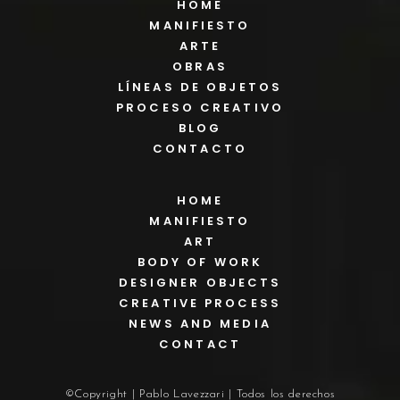
HOME
MANIFIESTO
ARTE
OBRAS
LÍNEAS DE OBJETOS
PROCESO CREATIVO
BLOG
CONTACTO
HOME
MANIFIESTO
ART
BODY OF WORK
DESIGNER OBJECTS
CREATIVE PROCESS
NEWS AND MEDIA
CONTACT
©Copyright | Pablo Lavezzari | Todos los derechos