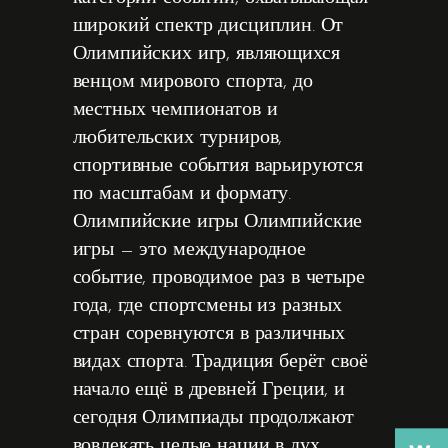
широкий спектр дисциплин. От
Олимпийских игр, являющихся
венцом мирового спорта, до
местных чемпионатов и
любительских турниров,
спортивные события варьируются
по масштабам и формату.
Олимпийские игры Олимпийские
игры — это международное
событие, проводимое раз в четыре
года, где спортсмены из разных
стран соревнуются в различных
видах спорта. Традиция берёт своё
начало ещё в древней Греции, и
сегодня Олимпиады продолжают
вовлекать целые нации в дух