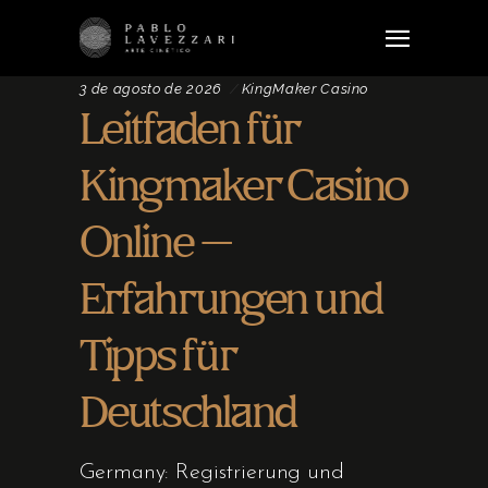
3 de agosto de 2026
KingMaker Casino
Leitfaden für
Kingmaker Casino
Online –
Erfahrungen und
Tipps für
Deutschland
Germany: Registrierung und