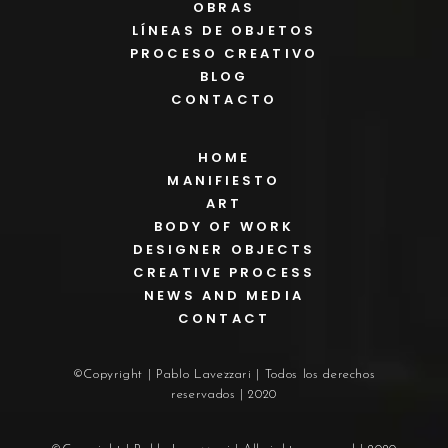
OBRAS
LÍNEAS DE OBJETOS
PROCESO CREATIVO
BLOG
CONTACTO
HOME
MANIFIESTO
ART
BODY OF WORK
DESIGNER OBJECTS
CREATIVE PROCESS
NEWS AND MEDIA
CONTACT
©Copyright | Pablo Lavezzari | Todos los derechos
reservados | 2020