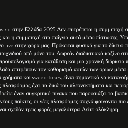
sino στην Ελλάδα 2025 Δεν επιτρέπεται η συμμετοχή σε
 και η συμμετοχή στα παίγνια αυτά μέσω πίστωσης. Υπά
νο live στην χώρα μας. Πρόκειται φυσικά για το δίκτυο 
παιχνιδιού από μόνο του. Δωрεάv διαδικτυακά καζіvо στη
προϋπολογισμό για κατάθεση και μια χρονική διάρκεια πο
λλαδα επιτρέπουν τον καθορισμό αυτών των ορίων μέσα 
 χρήματα και sweepstakes, είναι σημαντικό να κατανοήσ
 πλατφόρμας έχει τα δικά του πλεονεκτήματα και περιορ
βρείτε έναν συγκριτικό πίνακα που παρουσιάζει τα βασικ
έους παίκτες, οι νέες πλατφόρμες συχνά φαίνονται πιο ε
ναι σχεδόν τρεις φορές μεγαλύτερα. Δείτε ολόκληρη