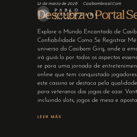
12 de marzo de 2026
Casibombrasil.com
Descubra o Portal S
Explore o Mundo Encantado de Casibo
Confiabilidade Como Se Registrar Mé
universo do Casibom Giriş, onde a em
irá guiá-lo por todos os aspectos esse
se para uma jornada de entretenime
online que tem conquistado jogadore
este cassino se destaca pela qualidad
para veteranos dos jogos de azar. Van
incluindo slots, jogos de mesa e aposta
LEER MÁS