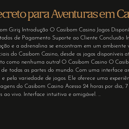
ecreto para Aventuras em Ca
m Giriş Introdução O Casibom Casino Jogos Disponí
todos de Pagamento Suporte ao Cliente Conclusão I
oção e a adrenalina se encontram em um ambiente vir
nciais do Casibom Casino, desde os jogos disponíveis 
nto como nenhuma outra! O Casibom Casino O Casib
s de todas as partes do mundo. Com uma interface 
e e pela variedade de jogos. Ele oferece uma experiê
tagens do Casibom Casino Acesso 24 horas por dia, 7
s ao vivo. Interface intuitiva e amigável.