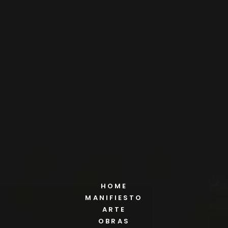
HOME
MANIFIESTO
ARTE
OBRAS