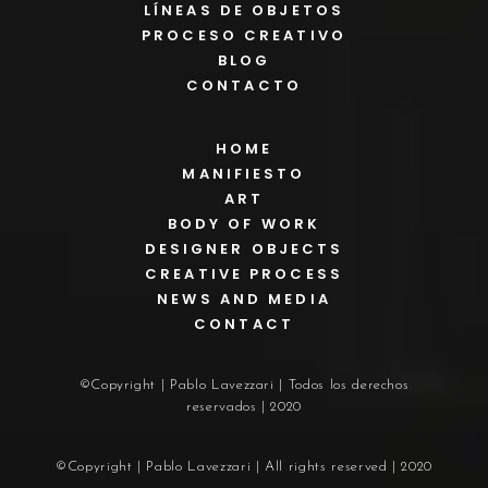
LÍNEAS DE OBJETOS
PROCESO CREATIVO
BLOG
CONTACTO
HOME
MANIFIESTO
ART
BODY OF WORK
DESIGNER OBJECTS
CREATIVE PROCESS
NEWS AND MEDIA
CONTACT
©Copyright | Pablo Lavezzari | Todos los derechos
reservados | 2020
©Copyright | Pablo Lavezzari | All rights reserved | 2020