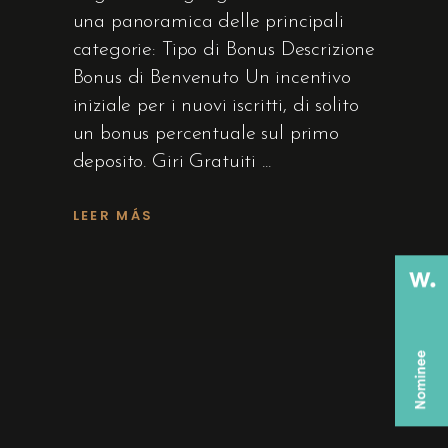
una panoramica delle principali
categorie: Tipo di Bonus Descrizione
Bonus di Benvenuto Un incentivo
iniziale per i nuovi iscritti, di solito
un bonus percentuale sul primo
deposito. Giri Gratuiti
LEER MÁS