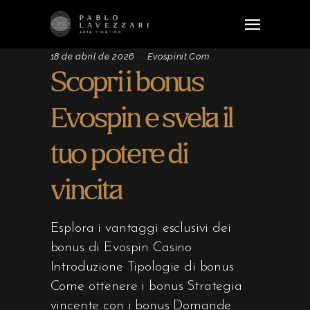
18 de abril de 2026
Evospinit.com
Scopri i bonus
Evospin e svela il
tuo potere di
vincita
Esplora i vantaggi esclusivi dei
bonus di Evospin Casino
Introduzione Tipologie di bonus
Come ottenere i bonus Strategia
vincente con i bonus Domande