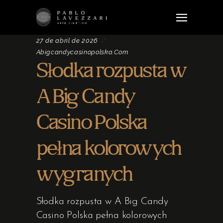
27 de abril de 2026
Abigcandycasinopolska.com
Słodka rozpusta w
A Big Candy
Casino Polska
pełna kolorowych
wygranych
Słodka rozpusta w A Big Candy
Casino Polska pełna kolorowych