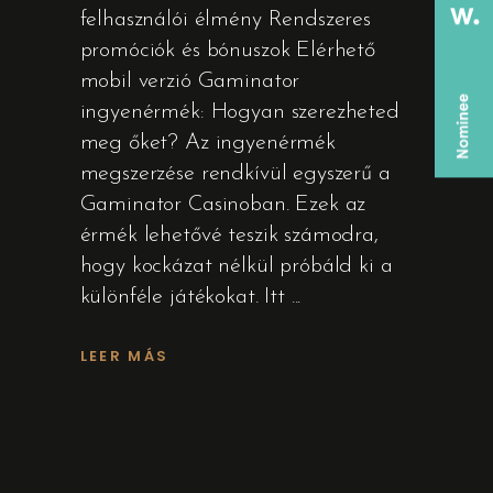
felhasználói élmény Rendszeres
promóciók és bónuszok Elérhető
mobil verzió Gaminator
ingyenérmék: Hogyan szerezheted
meg őket? Az ingyenérmék
megszerzése rendkívül egyszerű a
Gaminator Casinoban. Ezek az
érmék lehetővé teszik számodra,
hogy kockázat nélkül próbáld ki a
különféle játékokat. Itt
LEER MÁS