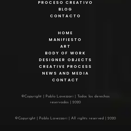
PROCESO CREATIVO
BLOG
CONTACTO
HOME
MANIFIESTO
ART
BODY OF WORK
DESIGNER OBJECTS
CREATIVE PROCESS
NEWS AND MEDIA
CONTACT
©Copyright | Pablo Lavezzari | Todos los derechos
reservados | 2020
©Copyright | Pablo Lavezzari | All rights reserved | 2020