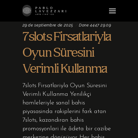
29 de septiembre de 2025
Done 4447 29.09
7slots Firsatlariyla
Oyun Süresini
Verimli Kullanma
7slots Firsatlariyla Oyun Süresini
Verimli Kullanma Yenilikçi
hamleleriyle sanal bahis
piyasasinda rakiplerini fark atan
7slots, kazandiran bahis
promosyonlari ile âdeta bir cazibe
merkezine dönüsüyor. Her bahis