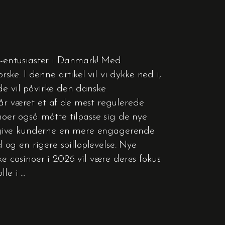
-entusiaster i Danmark! Med
e. I denne artikel vil vi dykke ned i,
de vil påvirke den danske
r været et af de mest regulerede
noer også måtte tilpasse sig de nye
 at give kunderne en mere engagerende
d og en rigere spilloplevelse. Nye
 casinoer i 2026 vil være deres fokus
lle i