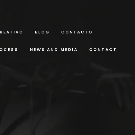
REATIVO
BLOG
CONTACTO
ROCESS
NEWS AND MEDIA
CONTACT