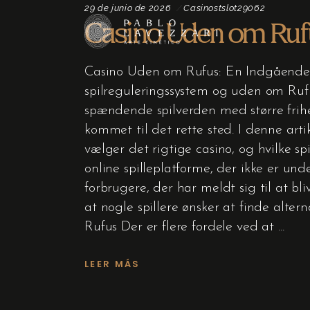
29 de junio de 2026
Casinostslot29062
Casino Uden om Rufus
Casino Uden om Rufus: En Indgående Gu
spilreguleringssystem og uden om Rufus
spændende spilverden med større frihe
kommet til det rette sted. I denne art
vælger det rigtige casino, og hvilke 
online spilleplatforme, der ikke er un
forbrugere, der har meldt sig til at bli
at nogle spillere ønsker at finde alte
Rufus Der er flere fordele ved at
LEER MÁS