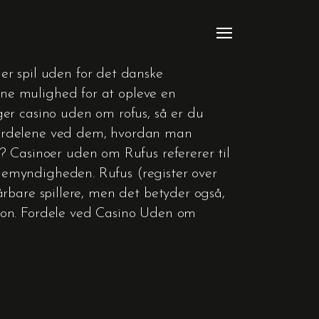
er spil uden for det danske
erne mulighed for at opleve en
er casino uden om rofus, så er du
, fordelene ved dem, hvordan man
? Casinoer uden om Rufus refererer til
illemyndigheden. Rufus (register over
sårbare spillere, men det betyder også,
ktion. Fordele ved Casino Uden om