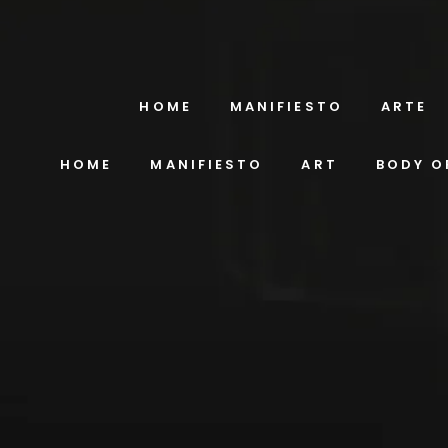
HOME
MANIFIESTO
ARTE
HOME
MANIFIESTO
ART
BODY O