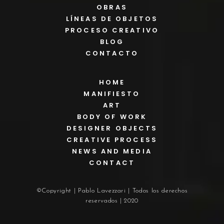
OBRAS
LÍNEAS DE OBJETOS
PROCESO CREATIVO
BLOG
CONTACTO
HOME
MANIFIESTO
ART
BODY OF WORK
DESIGNER OBJECTS
CREATIVE PROCESS
NEWS AND MEDIA
CONTACT
©Copyright | Pablo Lavezzari | Todos los derechos
reservados | 2020