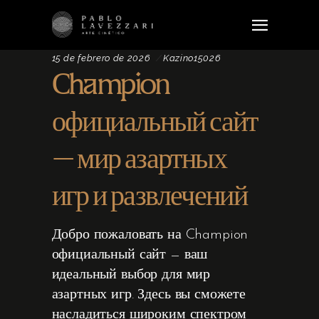
15 de febrero de 2026
Kazino15026
Champion
официальный сайт
– мир азартных
игр и развлечений
Добро пожаловать на Champion
официальный сайт — ваш
идеальный выбор для мир
азартных игр. Здесь вы сможете
насладиться широким спектром