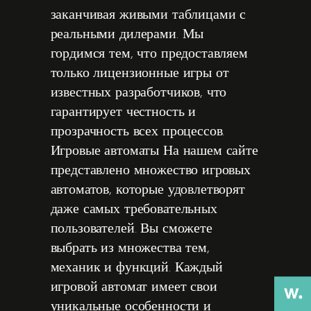
заканчивая живыми таблицами с
реальными дилерами. Мы
гордимся тем, что предоставляем
только лицензионные игры от
известных разработчиков, что
гарантирует честность и
прозрачность всех процессов.
Игровые автоматы На нашем сайте
представлено множество игровых
автоматов, которые удовлетворят
даже самых требовательных
пользователей. Вы сможете
выбрать из множества тем,
механик и функций. Каждый
игровой автомат имеет свои
уникальные особенности и