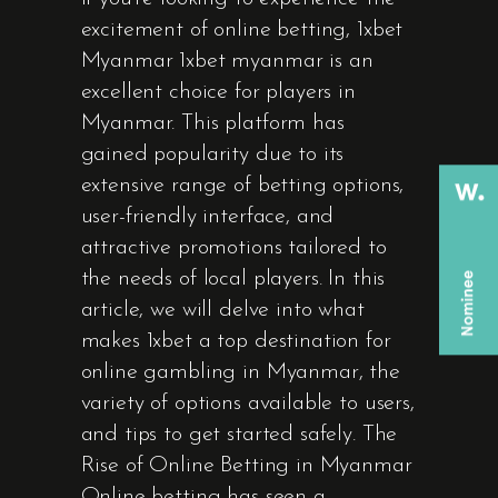
excitement of online betting, 1xbet
Myanmar 1xbet myanmar is an
excellent choice for players in
Myanmar. This platform has
gained popularity due to its
extensive range of betting options,
user-friendly interface, and
attractive promotions tailored to
the needs of local players. In this
article, we will delve into what
makes 1xbet a top destination for
online gambling in Myanmar, the
variety of options available to users,
and tips to get started safely. The
Rise of Online Betting in Myanmar
Online betting has seen a