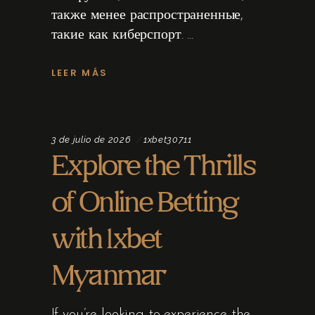
также менее распространенные,
такие как киберспорт.
LEER MÁS
3 de julio de 2026
1xbet30711
Explore the Thrills
of Online Betting
with 1xbet
Myanmar
If you’re looking to experience the