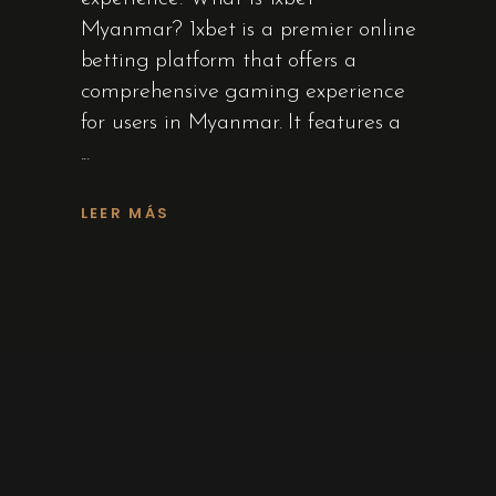
Myanmar? 1xbet is a premier online
betting platform that offers a
comprehensive gaming experience
for users in Myanmar. It features a
LEER MÁS