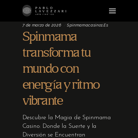
7 de marzo de 2026
Spinmamacasino1.es
Spinmama
transforma tu
mundo con
energía y ritmo
vibrante
Descubre la Magia de Spinmama
Casino: Donde la Suerte y la
Diversión se Encuentran