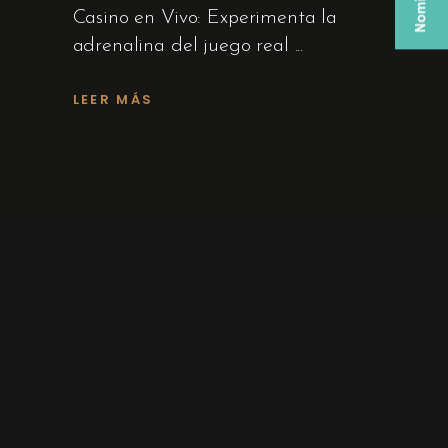
Casino en Vivo: Experimenta la
adrenalina del juego real
LEER MÁS