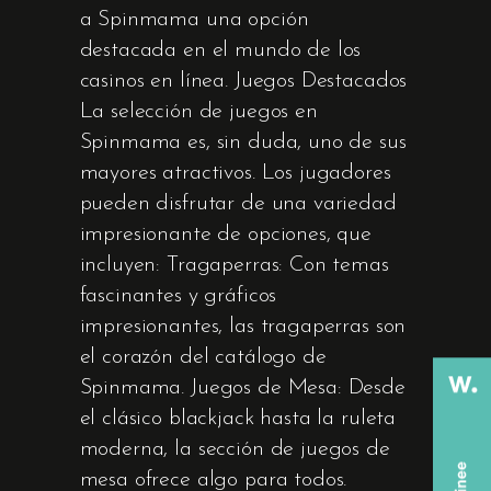
a Spinmama una opción
destacada en el mundo de los
casinos en línea. Juegos Destacados
La selección de juegos en
Spinmama es, sin duda, uno de sus
mayores atractivos. Los jugadores
pueden disfrutar de una variedad
impresionante de opciones, que
incluyen: Tragaperras: Con temas
fascinantes y gráficos
impresionantes, las tragaperras son
el corazón del catálogo de
Spinmama. Juegos de Mesa: Desde
el clásico blackjack hasta la ruleta
moderna, la sección de juegos de
mesa ofrece algo para todos.