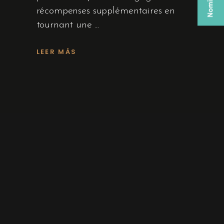
récompenses supplémentaires en
tournant une
LEER MÁS