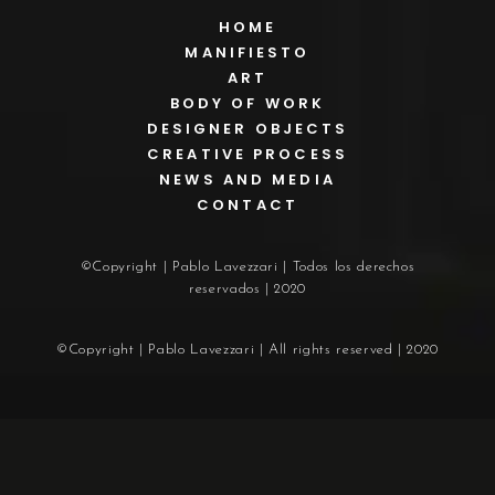
HOME
MANIFIESTO
ART
BODY OF WORK
DESIGNER OBJECTS
CREATIVE PROCESS
NEWS AND MEDIA
CONTACT
©Copyright | Pablo Lavezzari | Todos los derechos
reservados | 2020
©Copyright | Pablo Lavezzari | All rights reserved | 2020