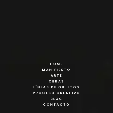
HOME
MANIFIESTO
ARTE
OBRAS
LÍNEAS DE OBJETOS
PROCESO CREATIVO
BLOG
CONTACTO