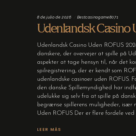
8 de julio de 2026
Bestcasinogame8071
Udenlandsk Casino 
Udenlandsk Casino Uden ROFUS 2026 I 
danskere, der overvejer at spille p
aspekter at tage hensyn til, når det 
spilregistrering, der er kendt som ROF
udenlandske casinoer uden ROFUS. For
den danske Spillemyndighed har indført 
udelukke sig selv fra at spille på da
begrænse spillerens muligheder, især 
Uden ROFUS Der er flere fordele ved a
LEER MÁS