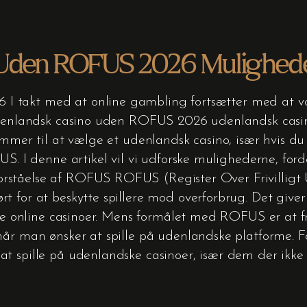
Uden ROFUS 2026 Mulighede
takt med at online gambling fortsætter med at vokse
å Udenlandsk casino uden ROFUS 2026 udenlandsk ca
kommer til at vælge et udenlandsk casino, især hvis 
US. I denne artikel vil vi udforske mulighederne, for
ståelse af ROFUS ROFUS (Register Over Frivilligt U
for at beskytte spillere mod overforbrug. Det giver sp
nske online casinoer. Mens formålet med ROFUS er at f
når man ønsker at spille på udenlandske platforme. 
t spille på udenlandske casinoer, især dem der ikke