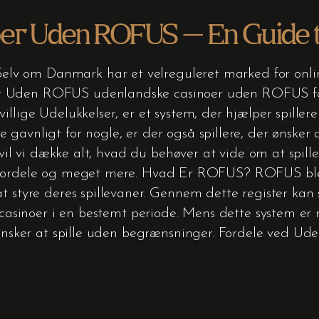
r Uden ROFUS – En Guide til
v om Danmark har et velreguleret marked for online
 Uden ROFUS udenlandske casinoer uden ROFUS for 
llige Udelukkelser, er et system, der hjælper spillere
gavnligt for nogle, er der også spillere, der ønsker 
el vil vi dække alt, hvad du behøver at vide om at spi
, fordele og meget mere. Hvad Er ROFUS? ROFUS ble
 styre deres spillevaner. Gennem dette register kan sp
 casinoer i en bestemt periode. Mens dette system er 
re ønsker at spille uden begrænsninger. Fordele ved