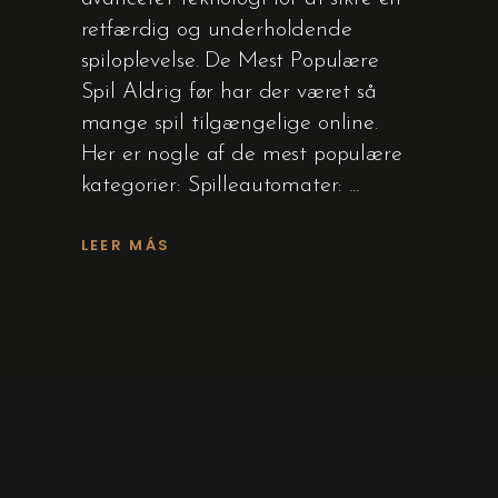
retfærdig og underholdende
spiloplevelse. De Mest Populære
Spil Aldrig før har der været så
mange spil tilgængelige online.
Her er nogle af de mest populære
kategorier: Spilleautomater:
LEER MÁS