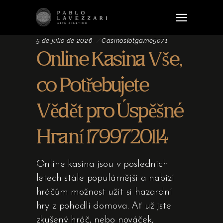
5 de julio de 2026
Casinoslotgame5071
Online Kasina Vše,
co Potřebujete
Vědět pro Úspěšné
Hraní 1799720114
Online kasina jsou v posledních
letech stále populárnější a nabízí
hráčům možnost užít si hazardní
hry z pohodlí domova. Ať už jste
zkušený hráč, nebo nováček,