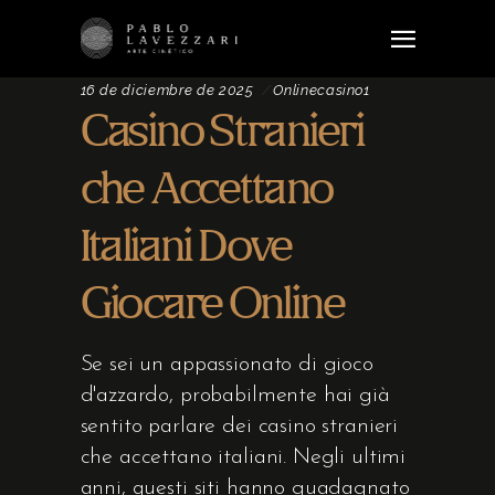
16 de diciembre de 2025
Onlinecasino1
Casino Stranieri
che Accettano
Italiani Dove
Giocare Online
Se sei un appassionato di gioco
d'azzardo, probabilmente hai già
sentito parlare dei casino stranieri
che accettano italiani. Negli ultimi
anni, questi siti hanno guadagnato