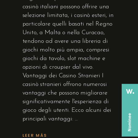
casinò italiani possono offrire una
selezione limitata, i casinò esteri, in
particolare quelli basati nel Regno
Unito, a Malta o nella Curacao,
tendono ad avere una libreria di
giochi molto più ampia, compresi
giochi da tavolo, slot machine e
opzioni di croupier dal vivo.
Vantaggi dei Casino Stranieri I
casinò stranieri offrono numerosi
vantaggi che possono migliorare
significativamente l'esperienza di
gioco degli utenti. Ecco alcuni dei
principali vantaggi:
LEER MÁS