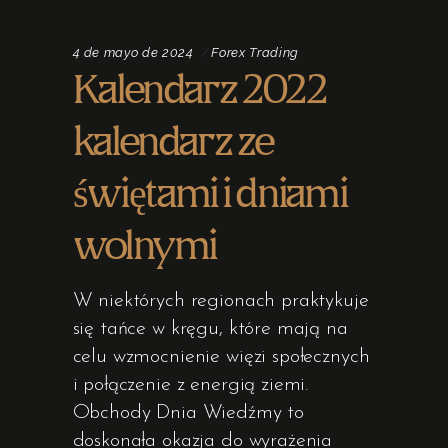
4 de mayo de 2024
Forex Trading
Kalendarz 2022
kalendarz ze
świętami i dniami
wolnymi
W niektórych regionach praktykuje
się tańce w kręgu, które mają na
celu wzmocnienie więzi społecznych
i połączenie z energią ziemi.
Obchody Dnia Wiedźmy to
doskonała okazja do wyrażenia