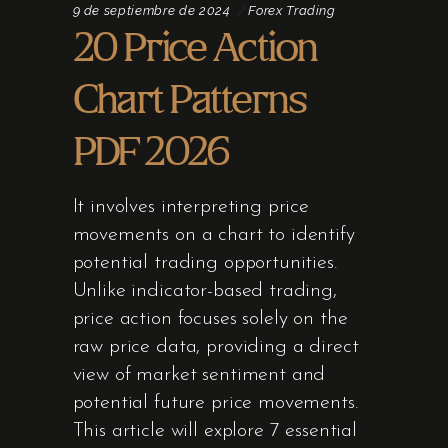
9 de septiembre de 2024
Forex Trading
20 Price Action
Chart Patterns
PDF 2026
It involves interpreting price
movements on a chart to identify
potential trading opportunities.
Unlike indicator-based trading,
price action focuses solely on the
raw price data, providing a direct
view of market sentiment and
potential future price movements.
This article will explore 7 essential