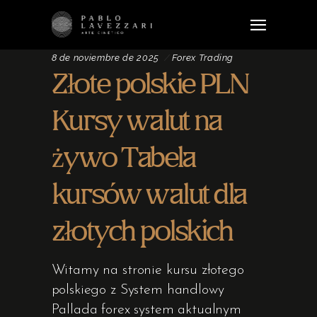
8 de noviembre de 2025
Forex Trading
Złote polskie PLN
Kursy walut na
żywo Tabela
kursów walut dla
złotych polskich
Witamy na stronie kursu złotego
polskiego z System handlowy
Pallada forex system aktualnym