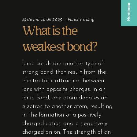
19 de marzo de 2025
Forex Trading
What is the
weakest bond?
Ionic bonds are another type of
strong bond that result from the
electrostatic attraction between
ions with opposite charges. In an
ionic bond, one atom donates an
electron to another atom, resulting
in the formation of a positively
charged cation and a negatively
charged anion. The strength of an