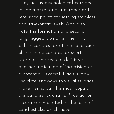
They act as psychological barriers
in the market and are important
reference points for setting stop-loss
and take-profit levels. And also,
note the formation of a second
long-legged doji after the third
bullish candlestick at the conclusion
of this three candlestick short
uptrend. This second doji is yet
another indication of indecision or
a potential reversal. Traders may
use different ways to visualize price
movements, but the most popular
are candlestick charts. Price action
is commonly plotted in the form of
candlesticks, which have