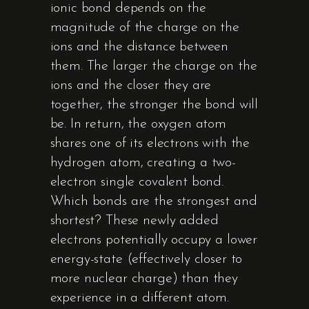
ionic bond depends on the
magnitude of the charge on the
ions and the distance between
them. The larger the charge on the
ions and the closer they are
together, the stronger the bond will
be. In return, the oxygen atom
shares one of its electrons with the
hydrogen atom, creating a two-
electron single covalent bond.
Which bonds are the strongest and
shortest? These newly added
electrons potentially occupy a lower
energy-state (effectively closer to
more nuclear charge) than they
experience in a different atom.