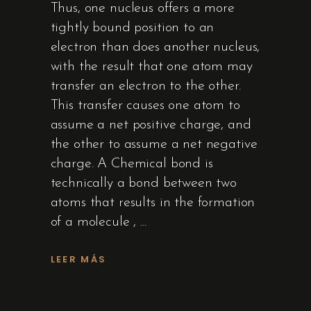
Thus, one nucleus offers a more
tightly bound position to an
electron than does another nucleus,
with the result that one atom may
transfer an electron to the other.
This transfer causes one atom to
assume a net positive charge, and
the other to assume a net negative
charge. A Chemical bond is
technically a bond between two
atoms that results in the formation
of a molecule ,
LEER MÁS