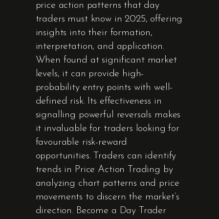
price action patterns that day
traders must know in 2025, offering
insights into their formation,
interpretation, and application.
When found at significant market
levels, it can provide high-
probability entry points with well-
defined risk. Its effectiveness in
signalling powerful reversals makes
it invaluable for traders looking for
favourable risk-reward
opportunities. Traders can identify
trends in Price Action Trading by
analyzing chart patterns and price
movements to discern the market’s
direction. Become a Day Trader