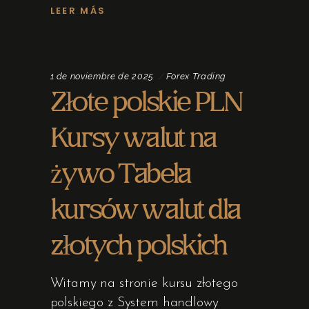
LEER MÁS
1 de noviembre de 2025
Forex Trading
Złote polskie PLN
Kursy walut na
żywo Tabela
kursów walut dla
złotych polskich
Witamy na stronie kursu złotego
polskiego z System handlowy