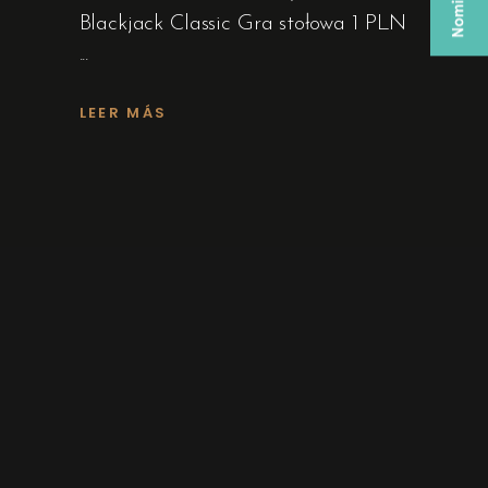
Blackjack Classic Gra stołowa 1 PLN
LEER MÁS