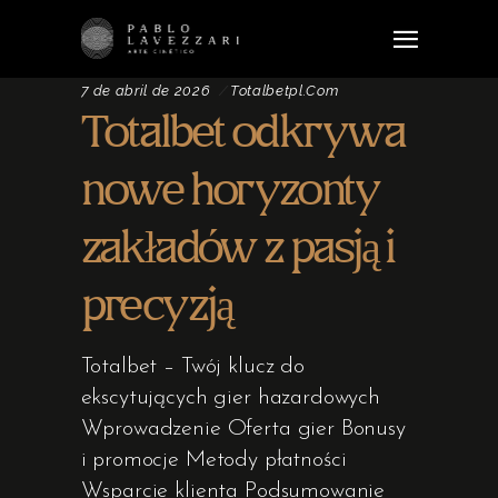
7 de abril de 2026
Totalbetpl.com
Totalbet odkrywa
nowe horyzonty
zakładów z pasją i
precyzją
Totalbet – Twój klucz do
ekscytujących gier hazardowych
Wprowadzenie Oferta gier Bonusy
i promocje Metody płatności
Wsparcie klienta Podsumowanie