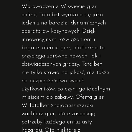
Wprowadzenie W świecie gier
online, Totalbet wyróżnia się jako
jeden z najbardziej dynamicznych
operatorów kasynowych. Dzięki
innowacyjnym rozwiązaniom i
bogatej ofercie gier, platforma ta
przyciąga zarówno nowych, jak i
doświadczonych graczy. Totalbet
nie tylko stawia na jakość, ale także
na bezpieczeństwo swoich
użytkowników, co czyni go idealnym
miejscem do zabawy. Oferta gier
W Totalbet znajdziesz szeroki
wachlarz gier, które zaspokoją
potrzeby każdego entuzjasty
hazardu. Oto niektóre z