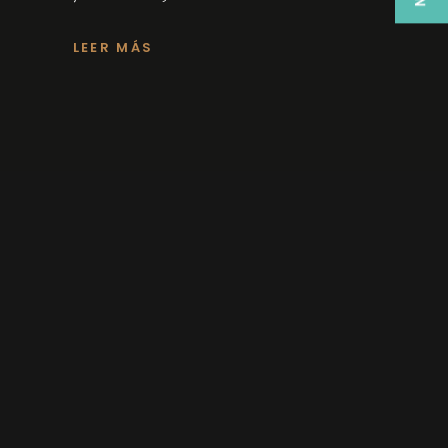
LEER MÁS