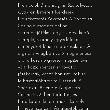
Promóciók Biztonság és Szabályozás
Gyakran Ismételt Kérdések
Következtetés Bevezetés A Sportaza
Casino a modern online
szerencsejátékok egyik kiemelkedő
szereplője, amely egyedülálló
élményeket kínál a játékosoknak. A
digitális világban való megjelenése
óta, a kaszinó gyorsan népszerűvé
vált, köszönhetően innovatív
játékainak, vonzó bónuszainak és
felhasználóbarát felületének. A
Sportaza Története A Sportaza
Casino 2021-ben indult el, és
fiatalkora ellenére máris komoly
hírnevet szerzett. Az alapítók célja