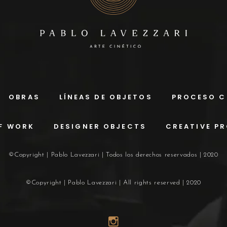
OBRAS
LÍNEAS DE OBJETOS
PROCESO C
F WORK
DESIGNER OBJECTS
CREATIVE P
©Copyright | Pablo Lavezzari | Todos los derechos reservados | 2020
©Copyright | Pablo Lavezzari | All rights reserved | 2020