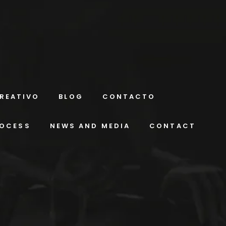
REATIVO
BLOG
CONTACTO
ROCESS
NEWS AND MEDIA
CONTACT