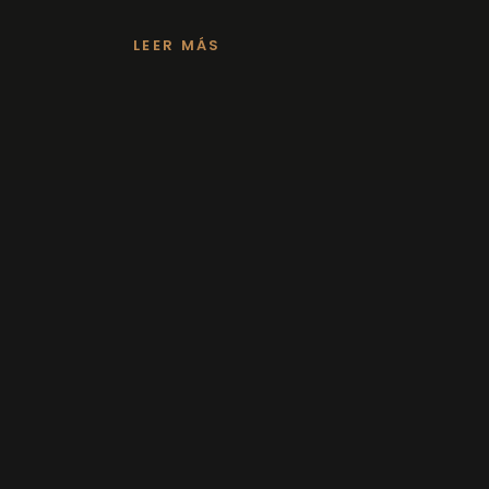
LEER MÁS