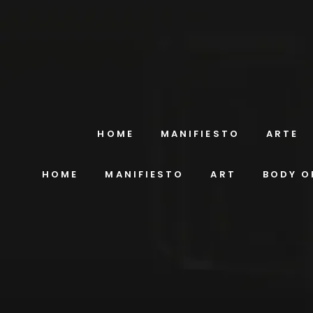
HOME
MANIFIESTO
ARTE
HOME
MANIFIESTO
ART
BODY O