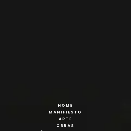
HOME
MANIFIESTO
ARTE
OBRAS