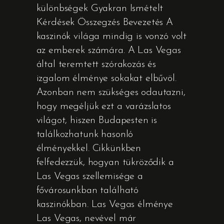
különbségek Gyakran Ismételt
Kérdések Összegzés Bevezetés A
kaszinók világa mindig is vonzó volt
az emberek számára. A Las Vegas
által teremtett szórakozás és
izgalom élménye sokakat elbűvöl.
Azonban nem szükséges odautazni,
hogy megéljük ezt a varázslatos
világot, hiszen Budapesten is
találkozhatunk hasonló
élményekkel. Cikkünkben
felfedezzük, hogyan tükröződik a
Las Vegas szellemisége a
fővárosunkban található
kaszinókban. Las Vegas élménye
Las Vegas, nevével már