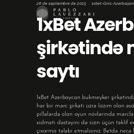
26 de septiembre de 2025
1xbet-Giris-Azerbaijan
1xBet Aze
şirkətində
saytı
1xBet Azerbaycan bukmeyker şirkətind
hər bir mərc şirkəti üzrə lazım olan əsa
pillələrdə olan oyun növlərində mərclə
xidməti dəstəyini də sizin üçün təklif 
çıxarma tələbi etməlisiniz. Betdə nec