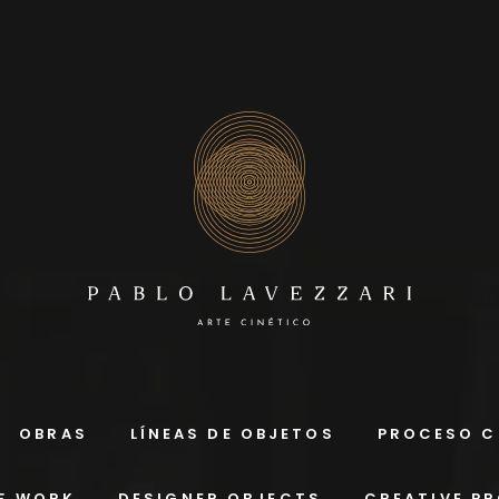
OBRAS
LÍNEAS DE OBJETOS
PROCESO C
F WORK
DESIGNER OBJECTS
CREATIVE P