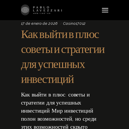
17 de enero de 2026
Casino17012
Как выйти в плюс
советы и стратегии
для успешных
инвестиций
Как выйти в плюс: советы и
стратегии для успешных
инвестиций Мир инвестиций
полон возможностей, но среди
этих возможностей скрыто