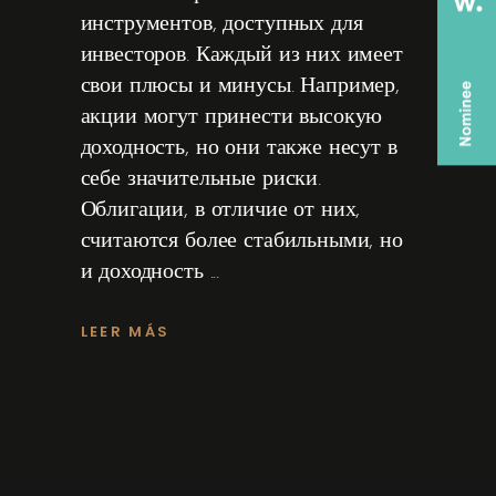
инструментов, доступных для
инвесторов. Каждый из них имеет
свои плюсы и минусы. Например,
акции могут принести высокую
доходность, но они также несут в
себе значительные риски.
Облигации, в отличие от них,
считаются более стабильными, но
и доходность
LEER MÁS