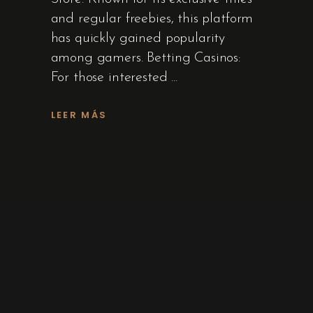
and regular freebies, this platform
has quickly gained popularity
among gamers. Betting Casinos:
For those interested
LEER MÁS