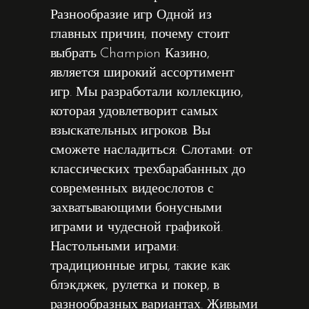
Разнообразие игр Одной из
главных причин, почему стоит
выбрать Champion Казино,
является широкий ассортимент
игр. Мы разработали коллекцию,
которая удовлетворит самых
взыскательных игроков. Вы
сможете насладиться: Слотами: от
классических трехбарабанных до
современных видеослотов с
захватывающими бонусными
играми и чудесной графикой.
Настольными играми:
традиционные игры, такие как
блэкджек, рулетка и покер, в
разнообразных вариантах. Живыми