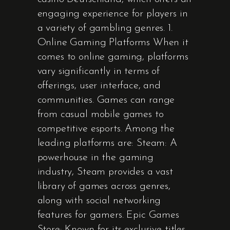
engaging experience for players in
a variety of gambling genres. 1.
Online Gaming Platforms When it
comes to online gaming, platforms
vary significantly in terms of
offerings, user interface, and
communities. Games can range
from casual mobile games to
competitive esports. Among the
leading platforms are: Steam: A
powerhouse in the gaming
industry, Steam provides a vast
library of games across genres,
along with social networking
features for gamers. Epic Games
Store: Known for its exclusive titles