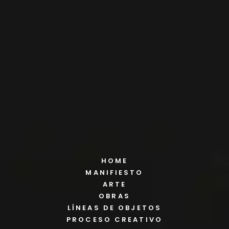
HOME
MANIFIESTO
ARTE
OBRAS
LÍNEAS DE OBJETOS
PROCESO CREATIVO