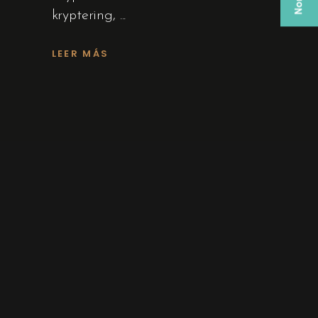
kryptering,
LEER MÁS