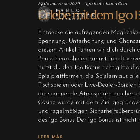
29 de marzo de 2026
1godeutschland.com
Erlebe mit dem 1go 
Entdecke die aufregenden Möglichkei
Spannung, Unterhaltung und Chancen a
diesem Artikel führen wir dich durch 
Bonus herausholen kannst. Inhaltsverz
nutzt du den 1go Bonus richtig Häufig
Spielplattformen, die Spielern aus all
Tischspielen oder Live-Dealer-Spielen 
die spannende Atmosphäre machen das S
Casino wurde mit dem Ziel gegründet,
und regelmäßigen Sicherheitsüberprüfu
des 1go Bonus Der 1go Bonus ist nich
LEER MÁS