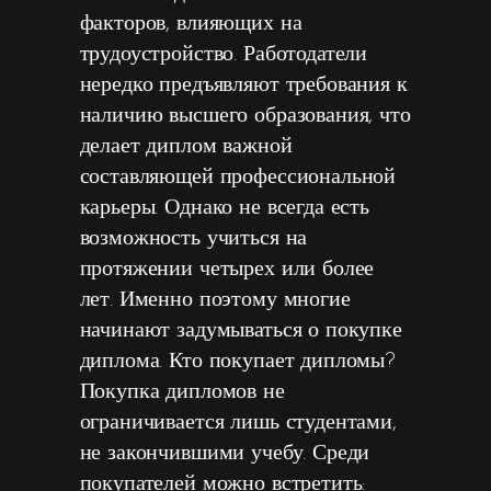
факторов, влияющих на
трудоустройство. Работодатели
нередко предъявляют требования к
наличию высшего образования, что
делает диплом важной
составляющей профессиональной
карьеры. Однако не всегда есть
возможность учиться на
протяжении четырех или более
лет. Именно поэтому многие
начинают задумываться о покупке
диплома. Кто покупает дипломы?
Покупка дипломов не
ограничивается лишь студентами,
не закончившими учебу. Среди
покупателей можно встретить: