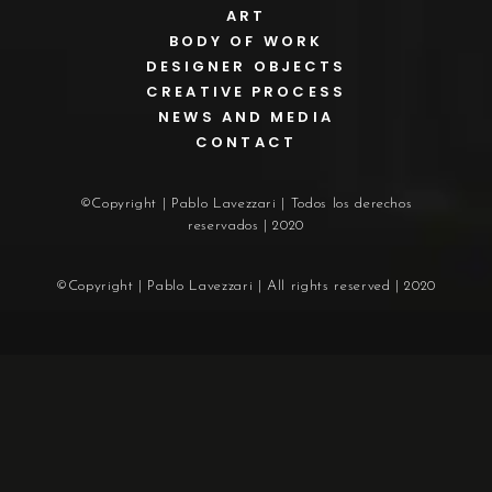
ART
BODY OF WORK
DESIGNER OBJECTS
CREATIVE PROCESS
NEWS AND MEDIA
CONTACT
©Copyright | Pablo Lavezzari | Todos los derechos
reservados | 2020
©Copyright | Pablo Lavezzari | All rights reserved | 2020