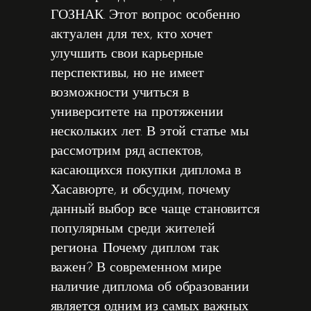
ГОЗНАК. Этот вопрос особенно
актуален для тех, кто хочет
улучшить свои карьерные
перспективы, но не имеет
возможности учиться в
университете на протяжении
нескольких лет. В этой статье мы
рассмотрим ряд аспектов,
касающихся покупки диплома в
Хасавюрте, и обсудим, почему
данный выбор все чаще становится
популярным среди жителей
региона. Почему диплом так
важен? В современном мире
наличие диплома об образовании
является одним из самых важных