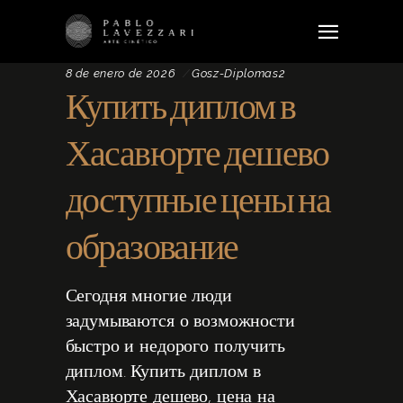
8 de enero de 2026
Gosz-Diplomas2
Купить диплом в
Хасавюрте дешево
доступные цены на
образование
Сегодня многие люди
задумываются о возможности
быстро и недорого получить
диплом. Купить диплом в
Хасавюрте дешево, цена на