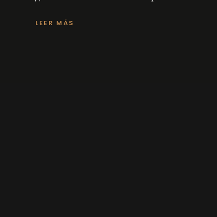
LEER MÁS