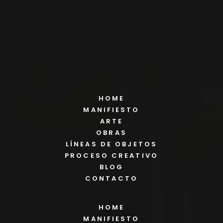
HOME
MANIFIESTO
ARTE
OBRAS
LÍNEAS DE OBJETOS
PROCESO CREATIVO
BLOG
CONTACTO
HOME
MANIFIESTO