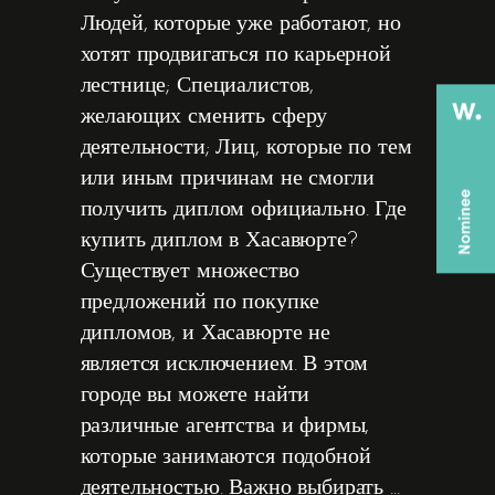
Людей, которые уже работают, но
хотят продвигаться по карьерной
лестнице; Специалистов,
желающих сменить сферу
деятельности; Лиц, которые по тем
или иным причинам не смогли
получить диплом официально. Где
купить диплом в Хасавюрте?
Существует множество
предложений по покупке
дипломов, и Хасавюрте не
является исключением. В этом
городе вы можете найти
различные агентства и фирмы,
которые занимаются подобной
деятельностью. Важно выбирать