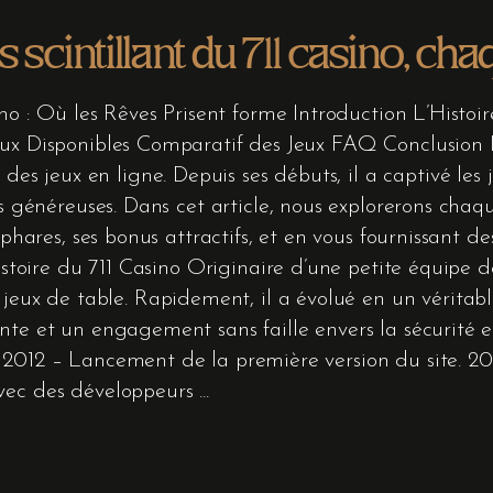
scintillant du 711 casino, ch
ino : Où les Rêves Prisent forme Introduction L’Histoi
eux Disponibles Comparatif des Jeux FAQ Conclusion 
jeux en ligne. Depuis ses débuts, il a captivé les jo
es généreuses. Dans cet article, nous explorerons chaq
 phares, ses bonus attractifs, et en vous fournissant d
Histoire du 711 Casino Originaire d’une petite équipe d
x de table. Rapidement, il a évolué en un véritable
nte et un engagement sans faille envers la sécurité et
 2012 – Lancement de la première version du site. 20
avec des développeurs