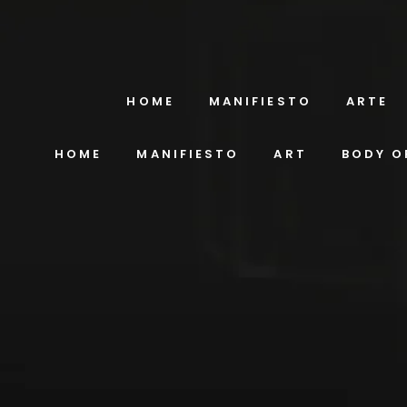
HOME
MANIFIESTO
ARTE
HOME
MANIFIESTO
ART
BODY O