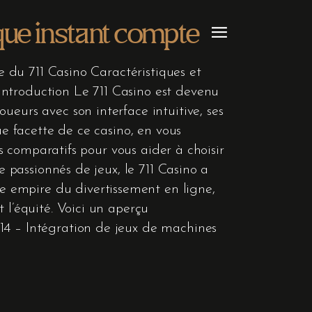
aque instant compte
re du 711 Casino Caractéristiques et
Introduction Le 711 Casino est devenu
ueurs avec son interface intuitive, ses
ue facette de ce casino, en vous
es comparatifs pour vous aider à choisir
e passionnés de jeux, le 711 Casino a
 empire du divertissement en ligne,
 l’équité. Voici un aperçu
14 – Intégration de jeux de machines