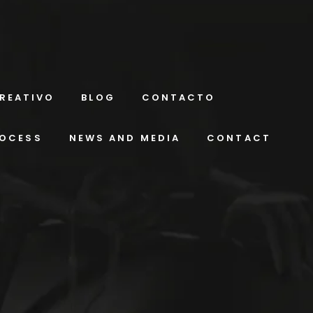
REATIVO
BLOG
CONTACTO
ROCESS
NEWS AND MEDIA
CONTACT