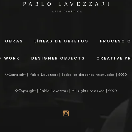
OBRAS
LÍNEAS DE OBJETOS
PROCESO C
F WORK
DESIGNER OBJECTS
CREATIVE P
©Copyright | Pablo Lavezzari | Todos los derechos reservados | 2020
©Copyright | Pablo Lavezzari | All rights reserved | 2020