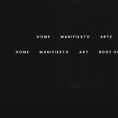
HOME
MANIFIESTO
ARTE
HOME
MANIFIESTO
ART
BODY O