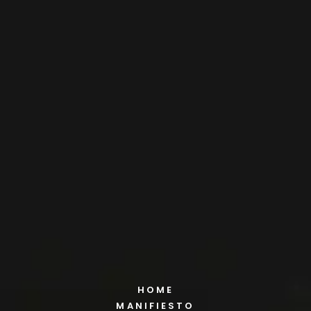
HOME
MANIFIESTO