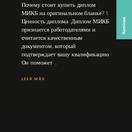
Почему стоит купить диплом
МИКБ на оригинальном бланке? 1.
Ценность диплома. Диплом МИКБ
признается работодателями и
считается качественным
документом, который
подтверждает вашу квалификацию.
Он поможет
LEER MÁS