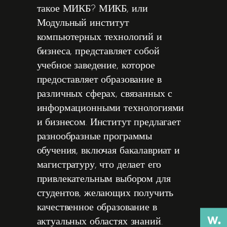
такое МИКБ? МИКБ, или
Модульный институт
компьютерных технологий и
бизнеса, представляет собой
учебное заведение, которое
предоставляет образование в
различных сферах, связанных с
информационными технологиями
и бизнесом. Институт предлагает
разнообразные программы
обучения, включая бакалавриат и
магистратуру, что делает его
привлекательным выбором для
студентов, желающих получить
качественное образование в
актуальных областях знаний.