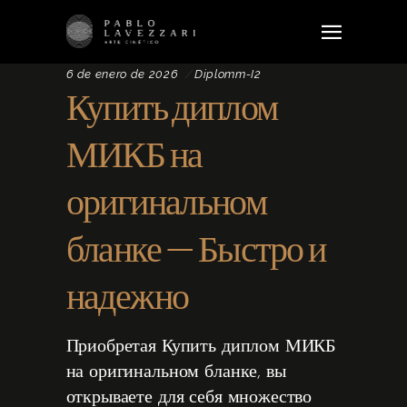
6 de enero de 2026
Diplomm-I2
Купить диплом
МИКБ на
оригинальном
бланке – Быстро и
надежно
Приобретая Купить диплом МИКБ
на оригинальном бланке, вы
открываете для себя множество