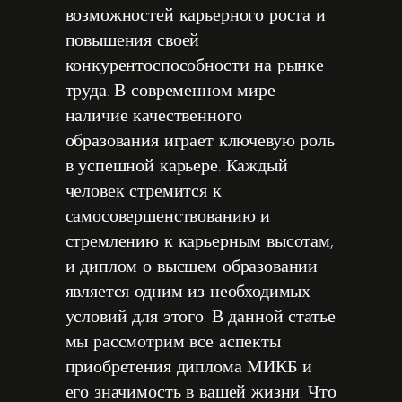
возможностей карьерного роста и
повышения своей
конкурентоспособности на рынке
труда. В современном мире
наличие качественного
образования играет ключевую роль
в успешной карьере. Каждый
человек стремится к
самосовершенствованию и
стремлению к карьерным высотам,
и диплом о высшем образовании
является одним из необходимых
условий для этого. В данной статье
мы рассмотрим все аспекты
приобретения диплома МИКБ и
его значимость в вашей жизни. Что