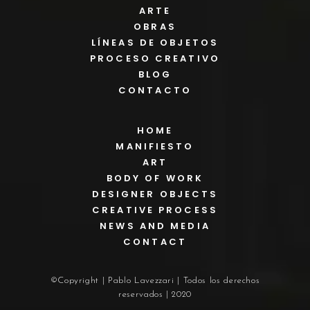
ARTE
OBRAS
LÍNEAS DE OBJETOS
PROCESO CREATIVO
BLOG
CONTACTO
HOME
MANIFIESTO
ART
BODY OF WORK
DESIGNER OBJECTS
CREATIVE PROCESS
NEWS AND MEDIA
CONTACT
©Copyright | Pablo Lavezzari | Todos los derechos
reservados | 2020