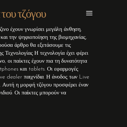
 του τζόγου
αζινο έχουν γνωρίσει μεγάλη άνθηση,
 και την ψηφιοποίηση της βιομηχανίας,
αρούσα άρθρο θα εξετάσουμε τις
της Τεχνολογίας Η τεχνολογία έχει φέρει
ο, οι παίκτες έχουν πια τη δυνατότητα
tphones και tablets. Οι εφαρμογές
ve dealer παιχνίδια. Η άνοδος των Live
ών. Αυτή η μορφή τζόγου προσφέρει έναν
ιδιού. Οι παίκτες μπορούν να