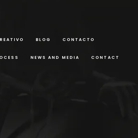
REATIVO
BLOG
CONTACTO
ROCESS
NEWS AND MEDIA
CONTACT