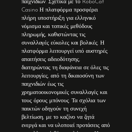
παιχνιδιών. Σχετικά με το RoboCat
Casino Η πλατφόρμα προσφέρει
πλήρη υποστήριξη για ελληνικό
νόμισμα και τοπικές μεθόδους
πληρωμής, καθιστώντας τις
συναλλαγές εύκολες και βολικές. Η
πλατφόρμα λειτουργεί υπό αυστηρές
απαιτήσεις αδειοδότησης,
διατηρώντας τη διαφάνεια σε όλες τις
λειτουργίες, από τη δικαιοσύνη των
παιχνιδιών έως τις
χρηματοοικονομικές συναλλαγές και
τους όρους μπόνους. Τα σχόλια των
παικτών οδηγούν τη συνεχή
βελτίωση, με το καζίνο να ζητά
ενεργά και να υλοποιεί προτάσεις από