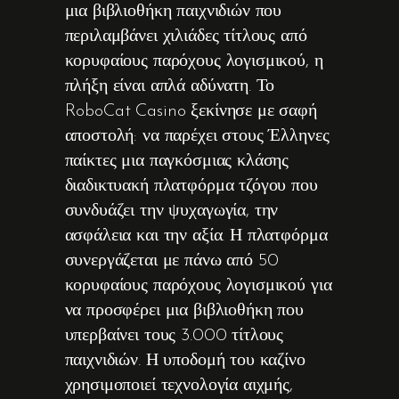
μια βιβλιοθήκη παιχνιδιών που
περιλαμβάνει χιλιάδες τίτλους από
κορυφαίους παρόχους λογισμικού, η
πλήξη είναι απλά αδύνατη. Το
RoboCat Casino ξεκίνησε με σαφή
αποστολή: να παρέχει στους Έλληνες
παίκτες μια παγκόσμιας κλάσης
διαδικτυακή πλατφόρμα τζόγου που
συνδυάζει την ψυχαγωγία, την
ασφάλεια και την αξία. Η πλατφόρμα
συνεργάζεται με πάνω από 50
κορυφαίους παρόχους λογισμικού για
να προσφέρει μια βιβλιοθήκη που
υπερβαίνει τους 3.000 τίτλους
παιχνιδιών. Η υποδομή του καζίνο
χρησιμοποιεί τεχνολογία αιχμής,