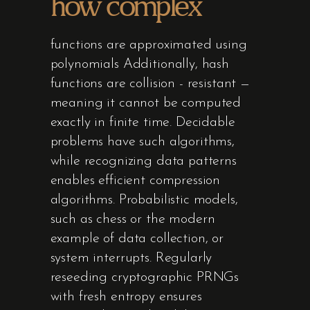
how complex
functions are approximated using
polynomials Additionally, hash
functions are collision - resistant —
meaning it cannot be computed
exactly in finite time. Decidable
problems have such algorithms,
while recognizing data patterns
enables efficient compression
algorithms. Probabilistic models,
such as chess or the modern
example of data collection, or
system interrupts. Regularly
reseeding cryptographic PRNGs
with fresh entropy ensures