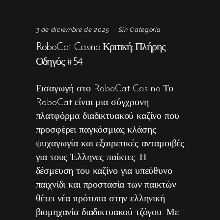
3 de diciembre de 2025
Sin Categoría
RoboCat Casino Κριτική: Πλήρης
Οδηγός #54
Εισαγωγή στο RoboCat Casino Το
RoboCat είναι μια σύγχρονη
πλατφόρμα διαδικτυακού καζίνο που
προσφέρει παγκόσμιας κλάσης
ψυχαγωγία και εξαιρετικές ανταμοιβές
για τους Έλληνες παίκτες. Η
δέσμευση του καζίνο για υπεύθυνο
παιχνίδι και προστασία των παικτών
θέτει νέα πρότυπα στην ελληνική
βιομηχανία διαδικτυακού τζόγου. Με