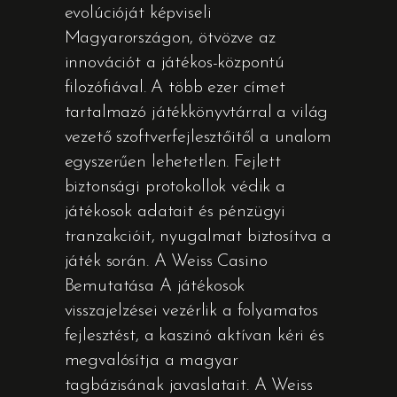
evolúcióját képviseli
Magyarországon, ötvözve az
innovációt a játékos-központú
filozófiával. A több ezer címet
tartalmazó játékkönyvtárral a világ
vezető szoftverfejlesztőitől a unalom
egyszerűen lehetetlen. Fejlett
biztonsági protokollok védik a
játékosok adatait és pénzügyi
tranzakcióit, nyugalmat biztosítva a
játék során. A Weiss Casino
Bemutatása A játékosok
visszajelzései vezérlik a folyamatos
fejlesztést, a kaszinó aktívan kéri és
megvalósítja a magyar
tagbázisának javaslatait. A Weiss