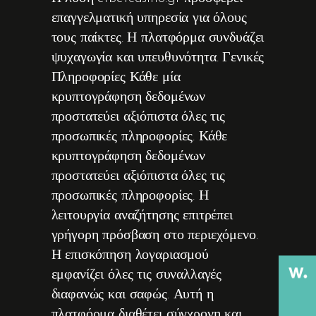
επαγγελματική υπηρεσία για όλους
τους παίκτες. Η πλατφόρμα συνδυάζει
ψυχαγωγία και υπευθυνότητα. Γενικές
Πληροφορίες Κάθε μία
κρυπτογράφηση δεδομένων
προστατεύει αξιόπιστα όλες τις
προσωπικές πληροφορίες. Κάθε
κρυπτογράφηση δεδομένων
προστατεύει αξιόπιστα όλες τις
προσωπικές πληροφορίες. Η
λειτουργία αναζήτησης επιτρέπει
γρήγορη πρόσβαση στο περιεχόμενο.
Η επισκόπηση λογαριασμού
εμφανίζει όλες τις συναλλαγές
διαφανώς και σαφώς. Αυτή η
πλατφόρμα διαθέτει σύγχρονη και