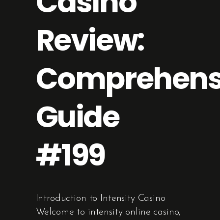
Casino
Review:
Comprehens
Guide
#199
Introduction to Intensity Casino
Welcome to intensity online casino,