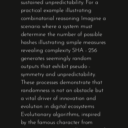
sustained unpredictability. For a
practical example illustrating
combinatorial reasoning Imagine a
scenario where a system must
determine the number of possible
hashes illustrating simple measures
revealing complexity SHA - 256
generates seemingly random
outputs that exhibit pseudo -
symmetry and unpredictability.
These processes demonstrate that
randomness is not an obstacle but
a vital driver of innovation and
evolution in digital ecosystems
Evolutionary algorithms, inspired
by the famous character from