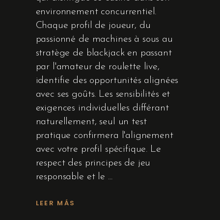
environnement concurrentiel.
Chaque profil de joueur, du
passionné de machines à sous au
stratège de blackjack en passant
par l'amateur de roulette live,
identifie des opportunités alignées
avec ses goûts. Les sensibilités et
exigences individuelles différant
naturellement, seul un test
pratique confirmera l'alignement
avec votre profil spécifique. Le
respect des principes de jeu
responsable et le
LEER MÁS