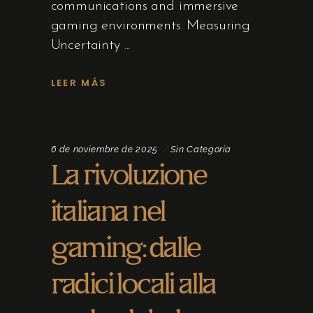
communications and immersive
gaming environments. Measuring
Uncertainty
LEER MÁS
6 de noviembre de 2025
Sin Categoría
La rivoluzione
italiana nel
gaming: dalle
radici locali alla