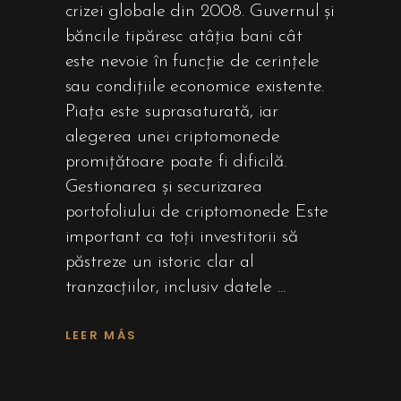
crizei globale din 2008. Guvernul și
băncile tipăresc atâția bani cât
este nevoie în funcție de cerințele
sau condițiile economice existente.
Piața este suprasaturată, iar
alegerea unei criptomonede
promițătoare poate fi dificilă.
Gestionarea și securizarea
portofoliului de criptomonede Este
important ca toți investitorii să
păstreze un istoric clar al
tranzacțiilor, inclusiv datele
LEER MÁS