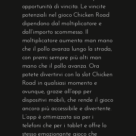
opportunità di vincita. Le vincite
potenziali nel gioco Chicken Road
dipendono dal moltiplicatore e
dall’importo scommesso. Il
moltiplicatore aumenta man mano
che il pollo avanza lungo la strada,
con premi sempre più alti man
mano che il pollo avanza. Ora
potete divertirvi con la slot Chicken
Road in qualsiasi momento e
ovunque, grazie all’app per
dispositivi mobili, che rende il gioco
ancora più accessibile e divertente.
L’app è ottimizzata sia per i
telefoni che per i tablet e offre lo
stesso emozionante gioco che