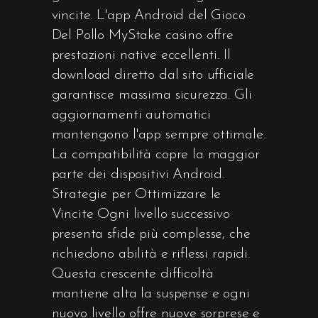
vincite. L'app Android del Gioco
Del Pollo MyStake casino offre
prestazioni native eccellenti. Il
download diretto dal sito ufficiale
garantisce massima sicurezza. Gli
aggiornamenti automatici
mantengono l'app sempre ottimale.
La compatibilità copre la maggior
parte dei dispositivi Android.
Strategie per Ottimizzare le
Vincite Ogni livello successivo
presenta sfide più complesse, che
richiedono abilità e riflessi rapidi.
Questa crescente difficoltà
mantiene alta la suspense e ogni
nuovo livello offre nuove sorprese e