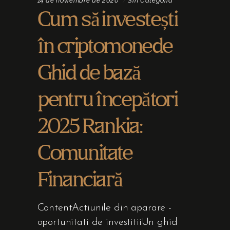
14 de noviembre de 2020
Sin Categoría
Cum să investești
în criptomonede
Ghid de bază
pentru începători
2025 Rankia:
Comunitate
Financiară
ContentActiunile din aparare -
oportunitati de investitiiUn ghid