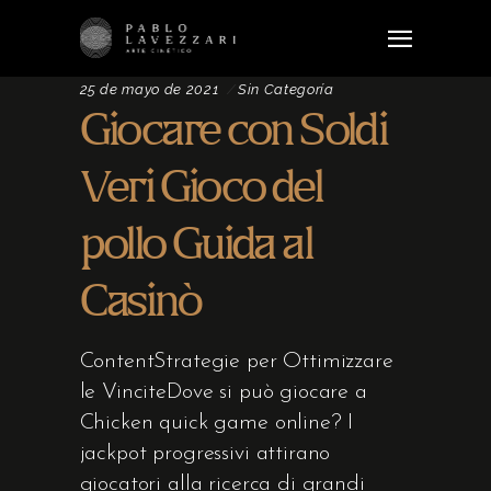
25 de mayo de 2021
Sin Categoría
Giocare con Soldi
Veri Gioco del
pollo Guida al
Casinò
ContentStrategie per Ottimizzare
le VinciteDove si può giocare a
Chicken quick game online? I
jackpot progressivi attirano
giocatori alla ricerca di grandi