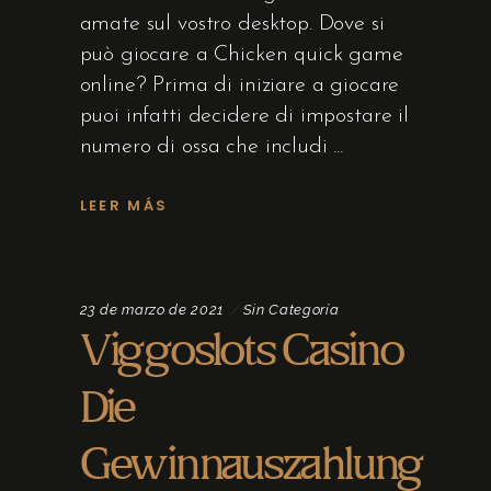
amate sul vostro desktop. Dove si
può giocare a Chicken quick game
online? Prima di iniziare a giocare
puoi infatti decidere di impostare il
numero di ossa che includi
LEER MÁS
23 de marzo de 2021
Sin Categoría
Viggoslots Casino
Die
Gewinnauszahlung