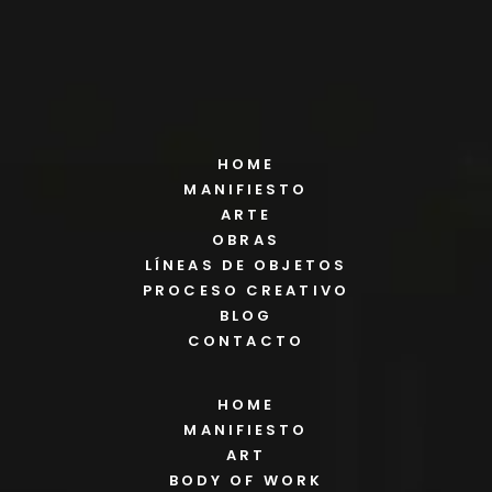
HOME
MANIFIESTO
ARTE
OBRAS
LÍNEAS DE OBJETOS
PROCESO CREATIVO
BLOG
CONTACTO
HOME
MANIFIESTO
ART
BODY OF WORK