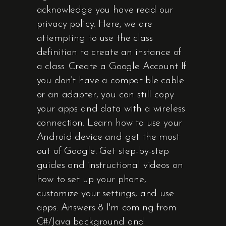
acknowledge you have read our
privacy policy. Here, we are
attempting to use the class
definition to create an instance of
a class. Create a Google Account If
you don’t have a compatible cable
or an adapter, you can still copy
your apps and data with a wireless
connection. Learn how to use your
Android device and get the most
out of Google. Get step-by-step
guides and instructional videos on
how to set up your phone,
customize your settings, and use
apps. Answers 8 I'm coming from
C#/Java background and