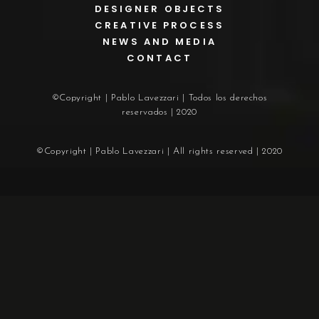
DESIGNER OBJECTS
CREATIVE PROCESS
NEWS AND MEDIA
CONTACT
©Copyright | Pablo Lavezzari | Todos los derechos
reservados | 2020
©Copyright | Pablo Lavezzari | All rights reserved | 2020