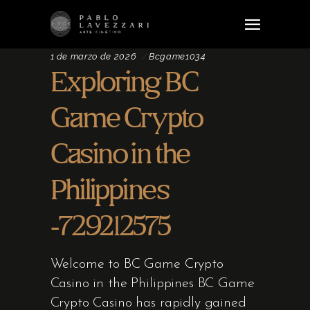
1 de marzo de 2026
Bcgame1034
Exploring BC
Game Crypto
Casino in the
Philippines
-729212575
Welcome to BC Game Crypto
Casino in the Philippines BC Game
Crypto Casino has rapidly gained