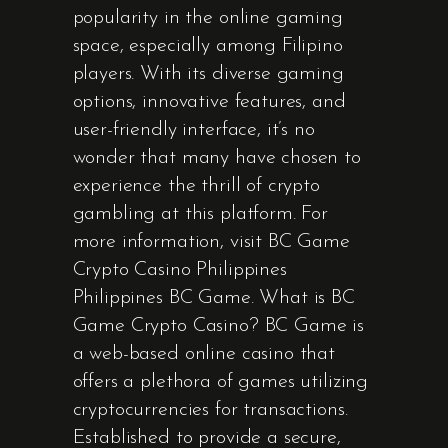
popularity in the online gaming
space, especially among Filipino
players. With its diverse gaming
options, innovative features, and
user-friendly interface, it’s no
wonder that many have chosen to
experience the thrill of crypto
gambling at this platform. For
more information, visit BC Game
Crypto Casino Philippines
Philippines BC Game. What is BC
Game Crypto Casino? BC Game is
a web-based online casino that
offers a plethora of games utilizing
cryptocurrencies for transactions.
Established to provide a secure,