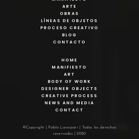
ARTE
OBRAS
LÍNEAS DE OBJETOS
PROCESO CREATIVO
BLOG
CONTACTO
HOME
MANIFIESTO
ART
BODY OF WORK
DESIGNER OBJECTS
CREATIVE PROCESS
NEWS AND MEDIA
CONTACT
©Copyright | Pablo Lavezzari | Todos los derechos
reservados | 2020