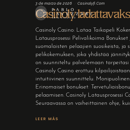
3 de marzo de 2026
Casinolyfi.com
Casinoly ladattavak
Casinoly Casino: Lataa Taikapeli Koke
Latausprosessi Pelivalikoima Bonukset
suomalaisten pelaajien suosikeista, ja
pelikokemuksen, joka yhdistää jännitykse
on suunniteltu palvelemaan tarpeitas
Casinoly Casino erottuu kilpailijoistaan
intuitiivinen suunnittelu. Monipuolinen 
Erinomaiset bonukset: Tervetuliaisbonus
pelaamisen. Casinoly Latausprosessi Ca
Seuraavassa on vaiheittainen ohje, kui
LEER MÁS