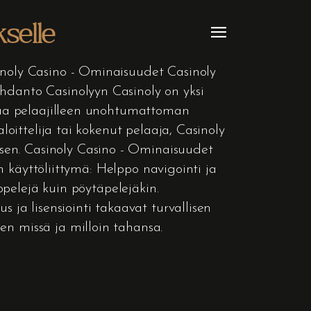
selle
sinoly Casino - Ominaisuudet Casinoly
ohdanto Casinolyyn Casinoly on yksi
rjoaa pelaajilleen unohtumattoman
loittelija tai kokenut pelaaja, Casinoly
sen. Casinoly Casino - Ominaisuudet
en käyttöliittymä: Helppo navigointi ja
kopelejä kuin pöytäpelejäkin.
 ja lisensiointi takaavat turvallisen
en missä ja milloin tahansa.