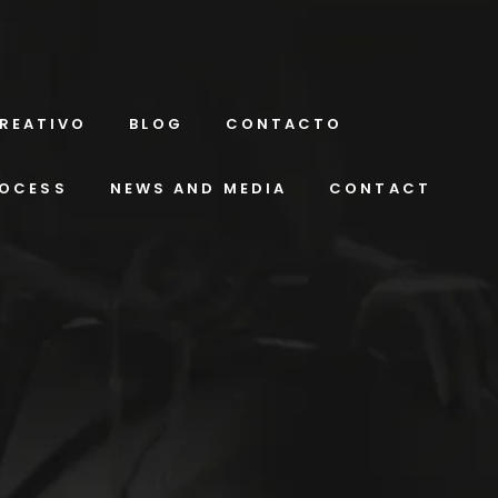
REATIVO
BLOG
CONTACTO
ROCESS
NEWS AND MEDIA
CONTACT