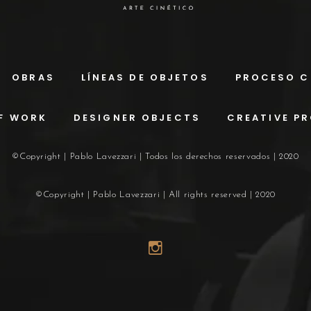
OBRAS
LÍNEAS DE OBJETOS
PROCESO C
F WORK
DESIGNER OBJECTS
CREATIVE P
©Copyright | Pablo Lavezzari | Todos los derechos reservados | 2020
©Copyright | Pablo Lavezzari | All rights reserved | 2020