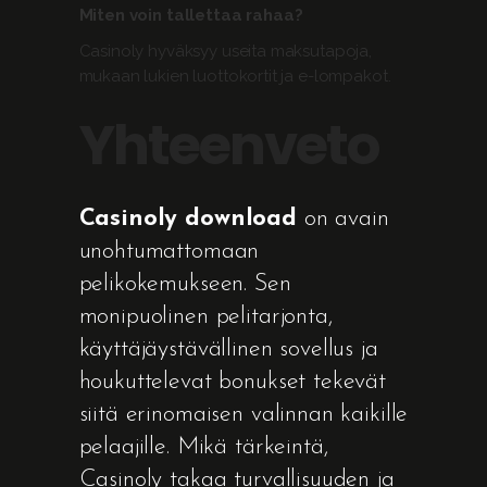
Miten voin tallettaa rahaa?
Casinoly hyväksyy useita maksutapoja,
mukaan lukien luottokortit ja e-lompakot.
Yhteenveto
Casinoly download
on avain
unohtumattomaan
pelikokemukseen. Sen
monipuolinen pelitarjonta,
käyttäjäystävällinen sovellus ja
houkuttelevat bonukset tekevät
siitä erinomaisen valinnan kaikille
pelaajille. Mikä tärkeintä,
Casinoly takaa turvallisuuden ja