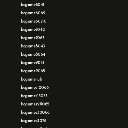
bcgame6041
bcgame6062
bcgame60710
bcgame7042
bcgame7063
bcgame8043
bcgame8064
bcgame9051
bcgame9065
bcgamehub
bcgames10066
bcgames13055
bcgames28065
bcgames30066
bcgames3078