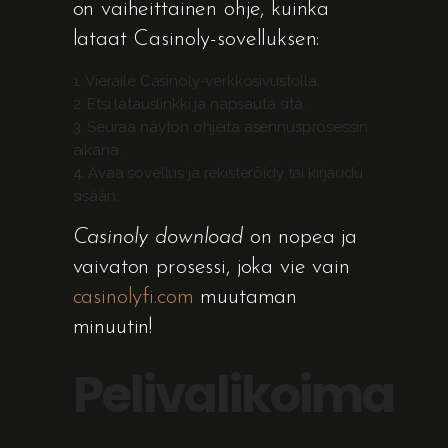
on vaiheittainen ohje, kuinka
lataat Casinoly-sovelluksen:
Vieraile Casinoly-verkkosivustolla.
Etsi latauslinkki ja napsauta sitä.
Seuraa näytön ohjeita asennusprosessin
aikana.
Avaa sovellus ja rekisteröidy tai kirjaudu
sisään.
Casinoly download
on nopea ja
vaivaton prosessi, joka vie vain
casinolyfi.com
muutaman
minuutin!
Pelivalikoima