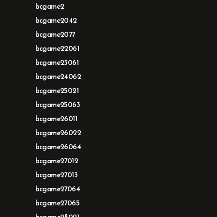
bcgame2
bcgame2042
bcgame2077
bcgame22061
bcgame23061
bcgame24062
bcgame25021
bcgame25063
bcgame26011
bcgame26022
bcgame26064
bcgame27012
bcgame27013
bcgame27064
bcgame27065