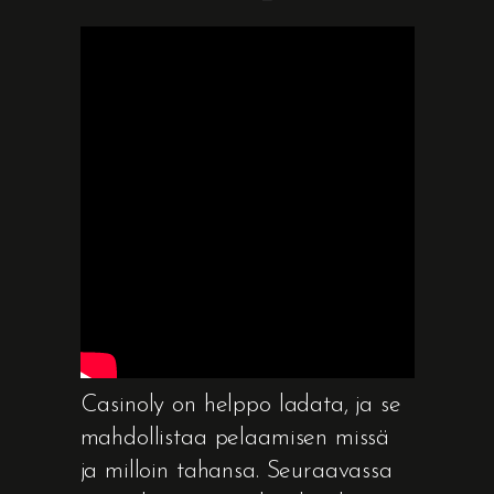
Casinoly on helppo ladata, ja se
mahdollistaa pelaamisen missä
ja milloin tahansa. Seuraavassa