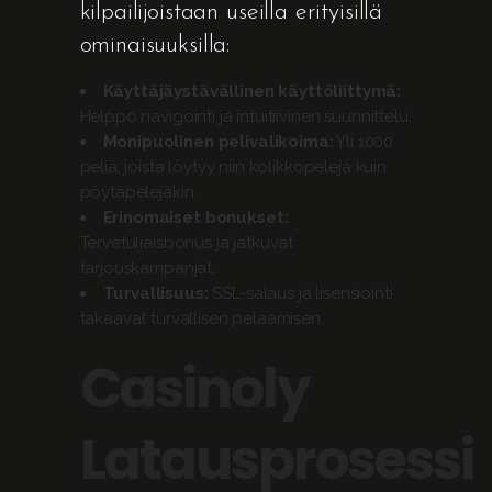
kilpailijoistaan useilla erityisillä
ominaisuuksilla:
Käyttäjäystävällinen käyttöliittymä:
Helppo navigointi ja intuitiivinen suunnittelu.
Monipuolinen pelivalikoima:
Yli 1000
peliä, joista löytyy niin kolikkopelejä kuin
pöytäpelejäkin.
Erinomaiset bonukset:
Tervetuliaisbonus ja jatkuvat
tarjouskampanjat.
Turvallisuus:
SSL-salaus ja lisensiointi
takaavat turvallisen pelaamisen.
Casinoly
Latausprosessi