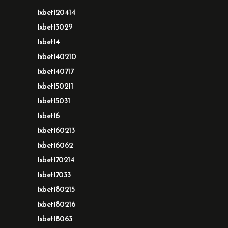
1xbet120414
1xbet13029
1xbet14
1xbet140210
1xbet140717
1xbet150211
1xbet15031
1xbet16
1xbet160213
1xbet16062
1xbet170214
1xbet17033
1xbet180215
1xbet180216
1xbet18063