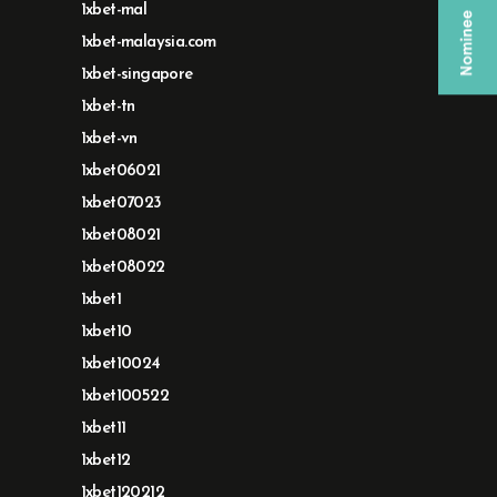
1xbet-mal
1xbet-malaysia.com
1xbet-singapore
1xbet-tn
1xbet-vn
1xbet06021
1xbet07023
1xbet08021
1xbet08022
1xbet1
1xbet10
1xbet10024
1xbet100522
1xbet11
1xbet12
1xbet120212