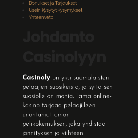
Bonukset ja Tarjoukset
Usein Kysytyt Kysymykset
Yhteenveto
Johdanto
Casinolyyn
Casinoly
on yksi suomalaisten
pelaajien suosikeista, ja syitä sen
suosiolle on monia. Tämä online-
kasino tarjoaa pelaajilleen
unohtumattoman
pelikokemuksen, joka yhdistää
jännityksen ja viihteen