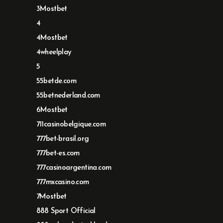
3Mostbet
4
4Mostbet
4wheelplay
5
55betde.com
55betnederland.com
6Mostbet
711casinobelgique.com
777bet-brasil.org
777bet-es.com
777casinoargentina.com
777mxcasino.com
7Mostbet
888 Sport Official