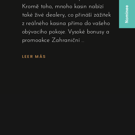
Kromě toho, mnoho kasin nabízí
také živé dealery, co přináší zážitek
z reálného kasina přímo do vašeho
obývacího pokoje. Vysoké bonusy a
promoakce Zahraniční
LEER MÁS