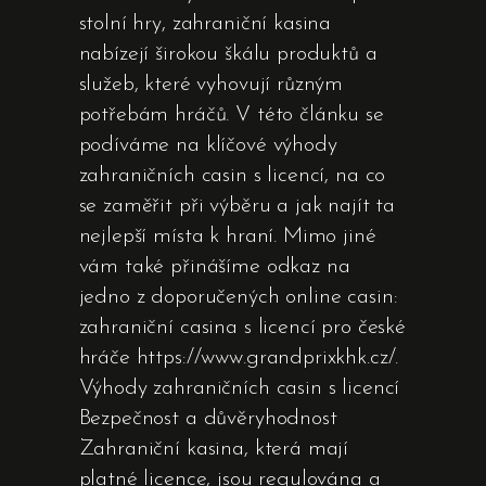
stolní hry, zahraniční kasina
nabízejí širokou škálu produktů a
služeb, které vyhovují různým
potřebám hráčů. V této článku se
podíváme na klíčové výhody
zahraničních casin s licencí, na co
se zaměřit při výběru a jak najít ta
nejlepší místa k hraní. Mimo jiné
vám také přinášíme odkaz na
jedno z doporučených online casin:
zahraniční casina s licencí pro české
hráče https://www.grandprixkhk.cz/.
Výhody zahraničních casin s licencí
Bezpečnost a důvěryhodnost
Zahraniční kasina, která mají
platné licence, jsou regulována a