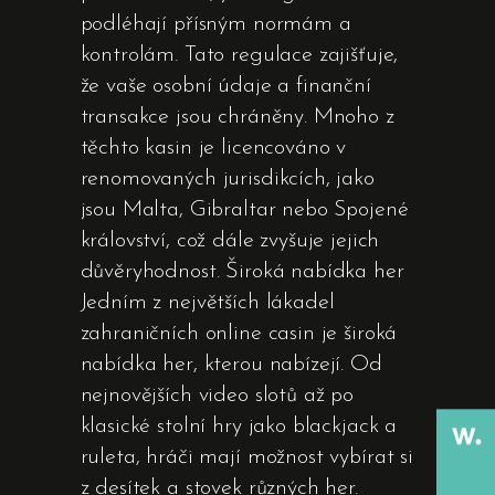
podléhají přísným normám a
kontrolám. Tato regulace zajišťuje,
že vaše osobní údaje a finanční
transakce jsou chráněny. Mnoho z
těchto kasin je licencováno v
renomovaných jurisdikcích, jako
jsou Malta, Gibraltar nebo Spojené
království, což dále zvyšuje jejich
důvěryhodnost. Široká nabídka her
Jedním z největších lákadel
zahraničních online casin je široká
nabídka her, kterou nabízejí. Od
nejnovějších video slotů až po
klasické stolní hry jako blackjack a
ruleta, hráči mají možnost vybírat si
z desítek a stovek různých her.