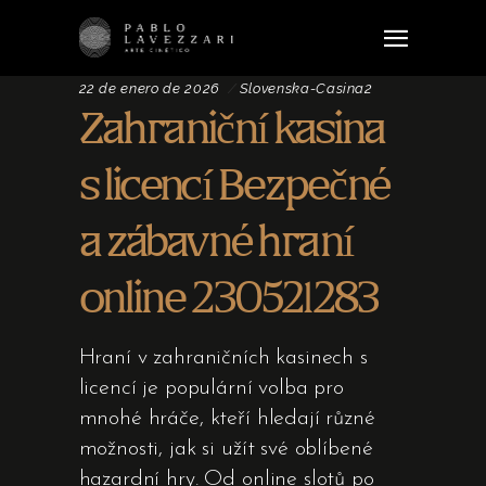
22 de enero de 2026
Slovenska-Casina2
Zahraniční kasina
s licencí Bezpečné
a zábavné hraní
online 230521283
Hraní v zahraničních kasinech s
licencí je populární volba pro
mnohé hráče, kteří hledají různé
možnosti, jak si užít své oblíbené
hazardní hry. Od online slotů po