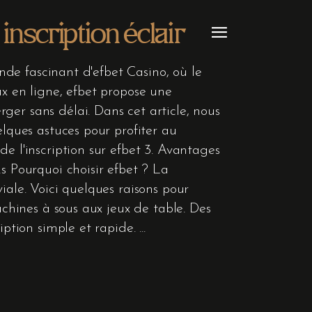
inscription éclair
onde fascinant d'efbet Casino, où le
ux en ligne, efbet propose une
ger sans délai. Dans cet article, nous
elques astuces pour profiter au
e l'inscription sur efbet 3. Avantages
s Pourquoi choisir efbet ? La
iale. Voici quelques raisons pour
achines à sous aux jeux de table. Des
ription simple et rapide.