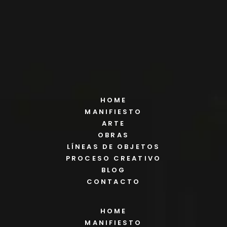
HOME
MANIFIESTO
ARTE
OBRAS
LÍNEAS DE OBJETOS
PROCESO CREATIVO
BLOG
CONTACTO
HOME
MANIFIESTO