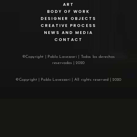
ART
BODY OF WORK
DESIGNER OBJECTS
CREATIVE PROCESS
NEWS AND MEDIA
CONTACT
©Copyright | Pablo Lavezzari | Todos los derechos
reservados | 2020
©Copyright | Pablo Lavezzari | All rights reserved | 2020