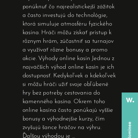
ponúknuť čo najrealistickejší zážitok
a často investujú do technológie,
ktorá simuluje atmosféru fyzického
kasína. Hráči môžu získať prístup k
rôznym hrám, zúčastniť sa turnajov
a využívať rôzne bonusy a promo
akcie. Výhody online kasín Jednou z
najväčších výhod online kasín je ich
dostupnosť. Kedykoľvek a kdekoľvek
si môžu hráči užiť svoje obľúbené
hry bez potreby cestovania do
kamenného kasína. Okrem toho
online kasína často ponúkajú vyššie
bonusy a výhodnejšie kurzy, čím
zvyšujú šance hráčov na výhru.
Ďalšou výhodou je